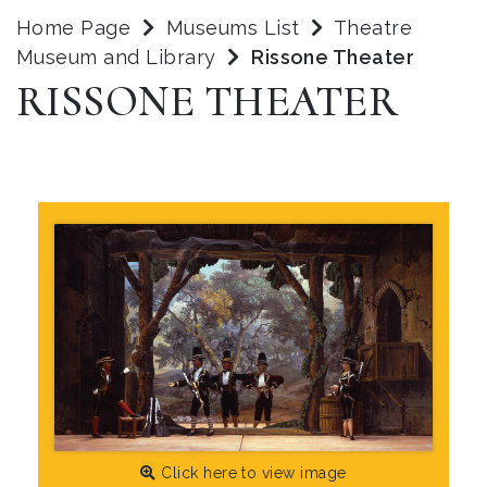
Home Page
Museums List
Theatre
Museum and Library
Rissone Theater
RISSONE THEATER
Click here to view image