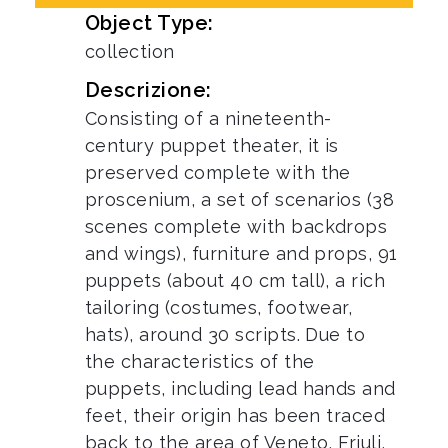
Object Type:
collection
Descrizione:
Consisting of a nineteenth-
century puppet theater, it is
preserved complete with the
proscenium, a set of scenarios (38
scenes complete with backdrops
and wings), furniture and props, 91
puppets (about 40 cm tall), a rich
tailoring (costumes, footwear,
hats), around 30 scripts. Due to
the characteristics of the
puppets, including lead hands and
feet, their origin has been traced
back to the area of Veneto, Friuli,