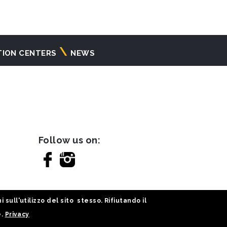
TION CENTERS
NEWS
Follow us on:
sull'utilizzo del sito stesso. Rifiutando il
e.
Privacy