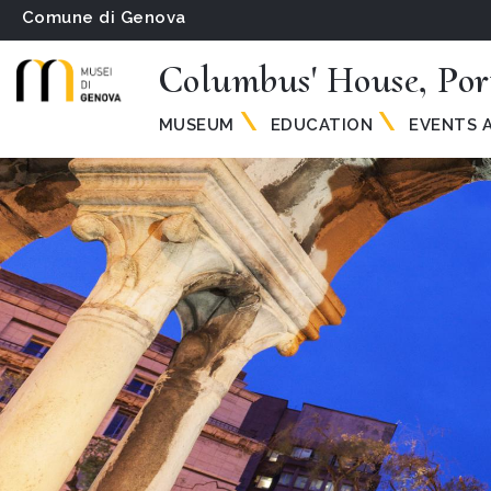
Comune di Genova
Columbus' House, Por
MUSEUM
EDUCATION
EVENTS A