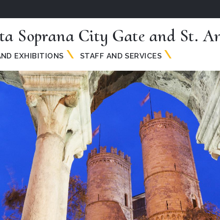
ta Soprana City Gate and St. An
ND EXHIBITIONS
STAFF AND SERVICES