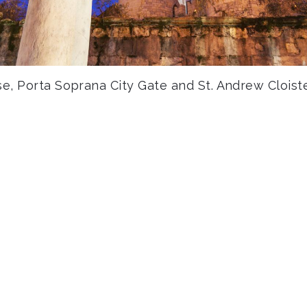
e, Porta Soprana City Gate and St. Andrew Cloist