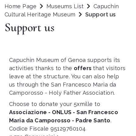
Home Page
Museums List
Capuchin
Cultural Heritage Museum
Support us
Support us
Capuchin Museum of Genoa supports its
activities thanks to the
offers
that visitors
leave at the structure. You can also help
us through the San Francesco Maria da
Camporosso - Holy Father Association.
Choose to donate your 5xmille to
Associazione - ONLUS - San Francesco
Maria da Camporosso - Padre Santo
.
Codice Fiscale 95129760104