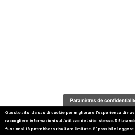
Paramètres de confidentialit
Questo sito da uso di cookie per migliorare l'esperienza di nav
raccogliere informazioni sull'utilizzo del sito stesso. Rifiutando
funzionalità potrebbero risultare limitate. E' possibile leggere 