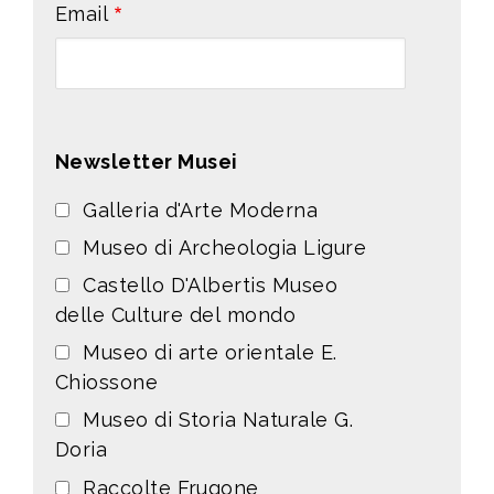
Email
Newsletter Musei
Galleria d'Arte Moderna
Museo di Archeologia Ligure
Castello D'Albertis Museo
delle Culture del mondo
Museo di arte orientale E.
Chiossone
Museo di Storia Naturale G.
Doria
Raccolte Frugone