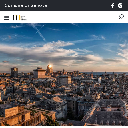
Comune di Genova