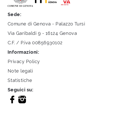
Sede:
Comune di Genova - Palazzo Tursi
Via Garibaldi 9 - 16124 Genova
C.F. / P.iva 00856930102
Informazioni:
Privacy Policy
Note legali
Statistiche
Seguici su: