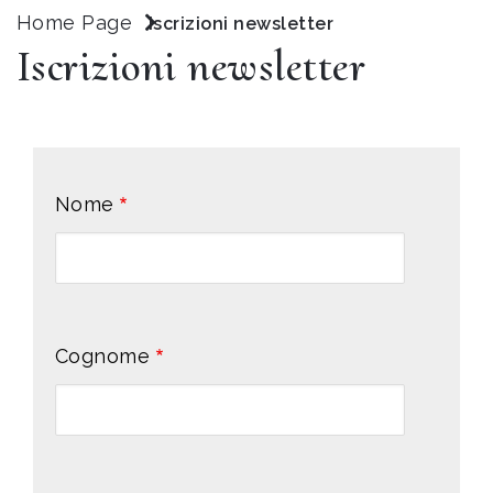
Home Page
Iscrizioni newsletter
Iscrizioni newsletter
Nome
Cognome