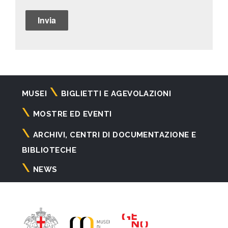
Navigazione
MUSEI
BIGLIETTI E AGEVOLAZIONI
principale
MOSTRE ED EVENTI
ARCHIVI, CENTRI DI DOCUMENTAZIONE E
BIBLIOTECHE
NEWS