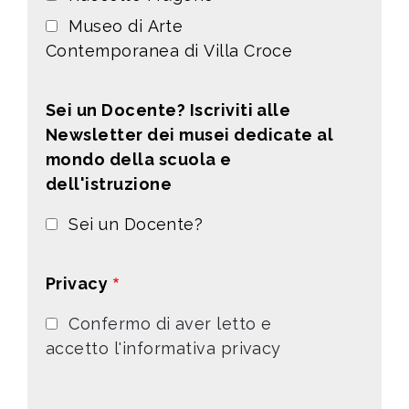
Museo di Arte
Contemporanea di Villa Croce
Sei un Docente? Iscriviti alle
Newsletter dei musei dedicate al
mondo della scuola e
dell'istruzione
Sei un Docente?
Privacy
Confermo di aver letto e
accetto l'informativa privacy