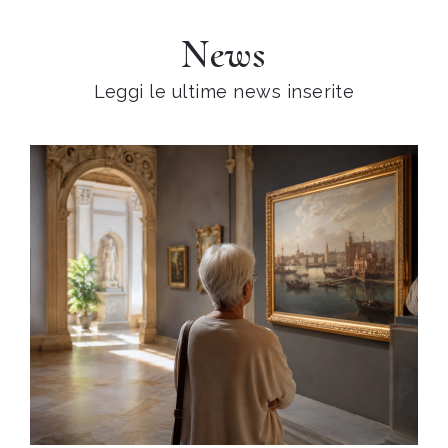
News
Leggi le ultime news inserite