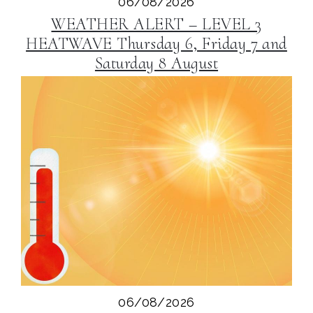
06/08/2026
WEATHER ALERT – LEVEL 3
HEATWAVE Thursday 6, Friday 7 and
Saturday 8 August
06/08/2026