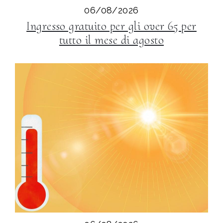
06/08/2026
Ingresso gratuito per gli over 65 per
tutto il mese di agosto