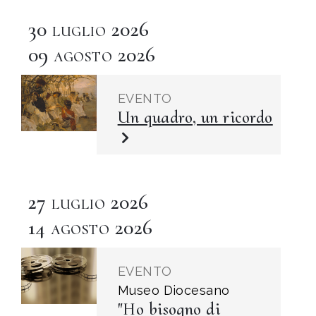
30
2026
LUGLIO
09
2026
AGOSTO
EVENTO
Un quadro, un ricordo
27
2026
LUGLIO
14
2026
AGOSTO
EVENTO
Museo Diocesano
"Ho bisogno di