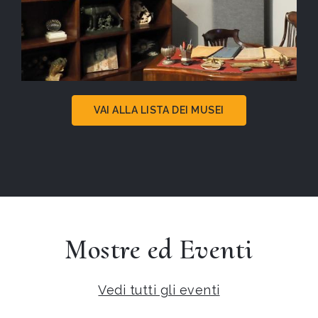
VAI ALLA LISTA DEI MUSEI
Mostre ed Eventi
Vedi tutti gli eventi