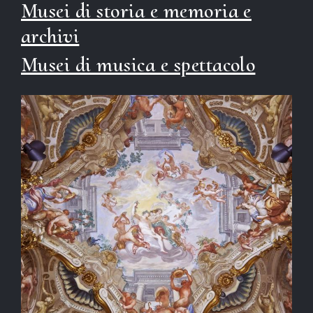
Musei di storia e memoria e
archivi
Musei di musica e spettacolo