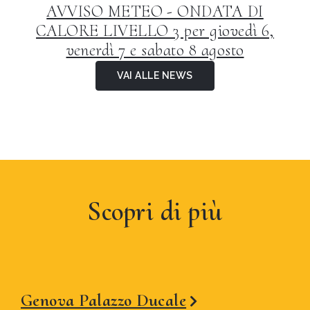
AVVISO METEO - ONDATA DI
CALORE LIVELLO 3 per giovedì 6,
venerdì 7 e sabato 8 agosto
VAI ALLE NEWS
Scopri di più
Genova Palazzo Ducale