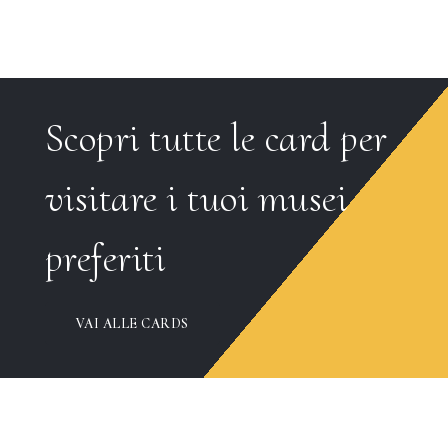
Scopri tutte le card per
visitare i tuoi musei
preferiti
VAI ALLE CARDS