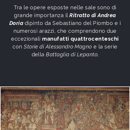
Tra le opere esposte nelle sale sono di
grande importanza il
Ritratto di Andrea
Doria
dipinto da Sebastiano del Piombo e i
numerosi arazzi, che comprendono due
eccezionali
manufatti quattrocenteschi
con
Storie di Alessandro Magno
e la serie
della
Battaglia di Lepanto
.