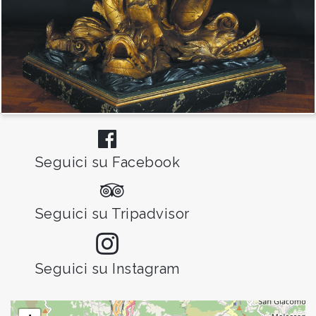
Seguici su Facebook
Seguici su Tripadvisor
Seguici su Instagram