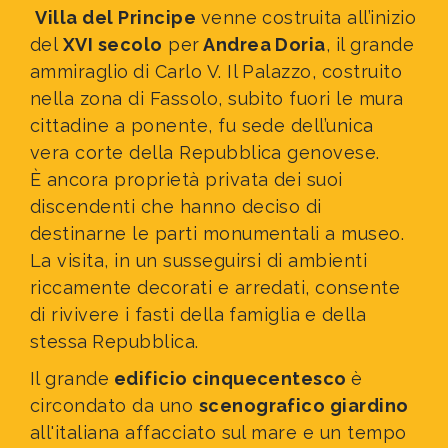
Villa del Principe
venne costruita all’inizio
del
XVI secolo
per
Andrea Doria
, il grande
ammiraglio
di Carlo V. Il Palazzo, costruito
nella zona di Fassolo, subito fuori le mura
cittadine a ponente, fu sede dell’unica
vera corte della Repubblica genovese.
È ancora proprietà privata dei suoi
discendenti che hanno deciso di
destinarne le parti monumentali a museo.
La visita, in un susseguirsi di ambienti
riccamente decorati e arredati, consente
di rivivere i fasti della famiglia
e della
stessa
Repubblica.
Il grande
edificio cinquecentesco
è
circondato da uno
scenografico giardino
all'italiana affacciato sul mare e un tempo