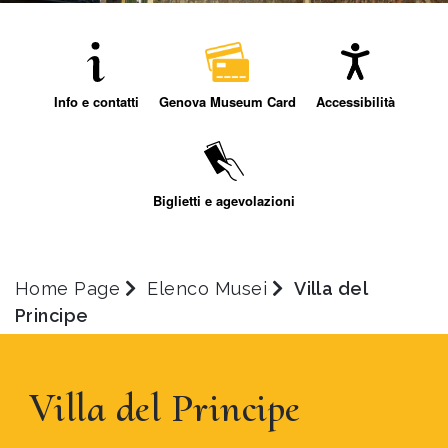
Info e contatti
Genova Museum Card
Accessibilità
Biglietti e agevolazioni
Home Page
Elenco Musei
Villa del
Principe
Villa del Principe