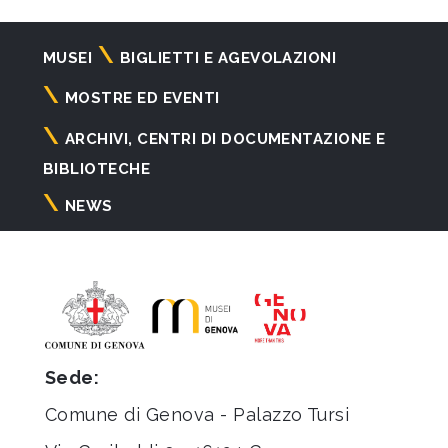
Navigazione
MUSEI
BIGLIETTI E AGEVOLAZIONI
principale
MOSTRE ED EVENTI
ARCHIVI, CENTRI DI DOCUMENTAZIONE E
BIBLIOTECHE
NEWS
Sede:
Comune di Genova - Palazzo Tursi