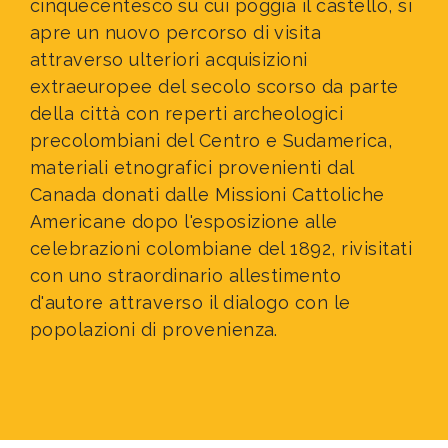
cinquecentesco
su cui poggia il castello, si
apre un nuovo percorso di visita
attraverso ulteriori acquisizioni
extraeuropee del secolo scorso da parte
della città con reperti archeologici
precolombiani del Centro e Sudamerica,
materiali etnografici provenienti dal
Canada donati dalle Missioni Cattoliche
Americane dopo l'esposizione alle
celebrazioni colombiane del 1892, rivisitati
con uno straordinario allestimento
d'autore attraverso il dialogo con le
popolazioni di provenienza.