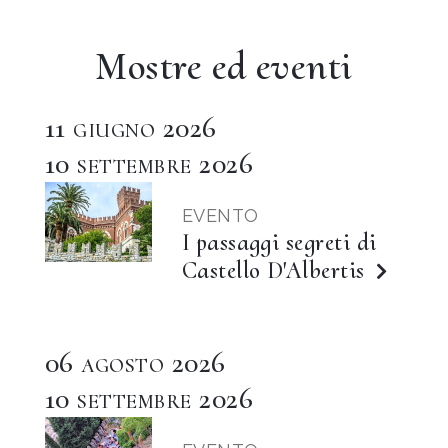
Mostre ed eventi
11
2026
GIUGNO
10
2026
SETTEMBRE
EVENTO
I passaggi segreti di
Castello D'Albertis
06
2026
AGOSTO
10
2026
SETTEMBRE