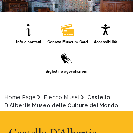
Info e contatti
Genova Museum Card
Accessibilità
Biglietti e agevolazioni
Home Page
Elenco Musei
Castello
D'Albertis Museo delle Culture del Mondo
Castello D'Albertis