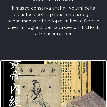
Il museo conserva anche i volumi della
biblioteca del Capitano, che accoglie
anche manoscritti etiopici in lingua Ge’ez e
quelli in foglia di palma di Ceylon, frutto di
altre acquisizioni.