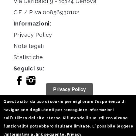
Via Garibaldi 9 - 16124 Genova
C.F. / P.iva 00856930102
Informazioni:
Privacy Policy
Note legali
Statistiche
Seguici su:
Privacy Policy
Questo sito da uso di cookie per migliorare l'esperienza di
navigazione degli utenti per raccogliere informazioni
sull'utilizzo del sito stesso. Rifiutando il suo utilizzo alcune
funzionalità potrebbero risultare limitate. E' possibile leggere
l'informativa al link seguente.
Privacy