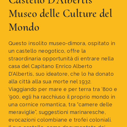
Museo delle Culture del
Mondo
Questo insolito museo-dimora, ospitato in
un castello neogotico, offre la
straordinaria opportunità di entrare nella
casa del Capitano Enrico Alberto
D’Albertis, suo ideatore, che lo ha donato
alla città alla sua morte nel 1932.
Viaggiando per mare e per terra tra ‘800 e
‘900, egli ha racchiuso il proprio mondo in
una cornice romantica, tra “camere delle
meraviglie”, suggestioni marinaresche,
evocazioni colombiane e trofei coloniali.