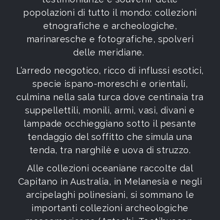
popolazioni di tutto il mondo: collezioni
etnografiche e archeologiche,
marinaresche e fotografiche, spolveri
delle meridiane.
L’arredo neogotico, ricco di influssi esotici,
specie ispano-moreschi e orientali,
culmina nella sala turca dove centinaia tra
suppellettili, monili, armi, vasi, divani e
lampade occhieggiano sotto il pesante
tendaggio del soffitto che simula una
tenda, tra narghilè e uova di struzzo.
Alle collezioni oceaniane raccolte dal
Capitano in Australia, in Melanesia e negli
arcipelaghi polinesiani, si sommano le
importanti collezioni archeologiche