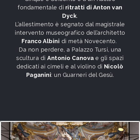
fondamentale di
ritratti di Anton van
Dyck
.
L’allestimento è segnato dal magistrale
intervento museografico dell’architetto
Franco Albini
di metà Novecento.
Da non perdere, a Palazzo Tursi, una
scultura di
Antonio Canova
e gli spazi
dedicati ai cimeli e al violino di
Nicolò
Paganini
: un Guarneri del Gesù.