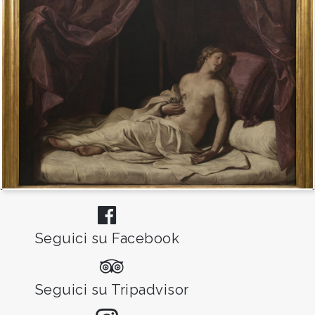
Seguici su Facebook
Seguici su Tripadvisor