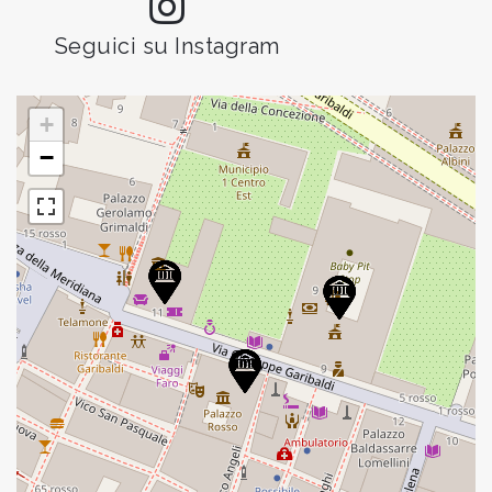
Seguici su Instagram
+
−