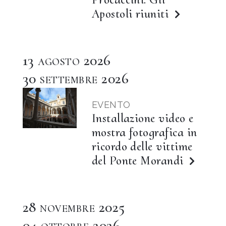
Apostoli riuniti
13
2026
AGOSTO
30
2026
SETTEMBRE
EVENTO
Installazione video e
mostra fotografica in
ricordo delle vittime
del Ponte Morandi
28
2025
NOVEMBRE
04
2026