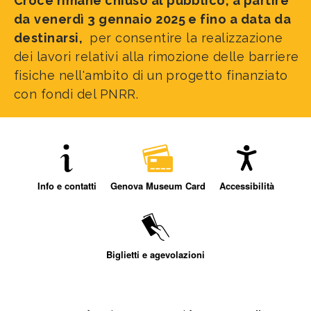
Croce rimane chiuso al pubblico, a partire
da
venerdì 3 gennaio 2025 e fino a data da
destinarsi,
per consentire la realizzazione
dei lavori relativi alla rimozione delle barriere
fisiche nell'ambito di un progetto finanziato
con fondi del PNRR.
Info e contatti
Genova Museum Card
Accessibilità
Biglietti e agevolazioni