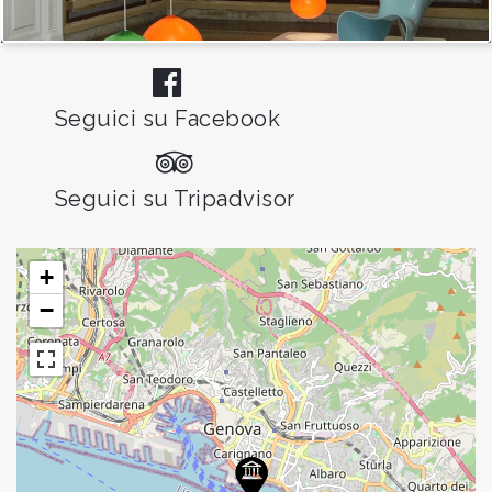
Seguici su Facebook
Seguici su Tripadvisor
+
−