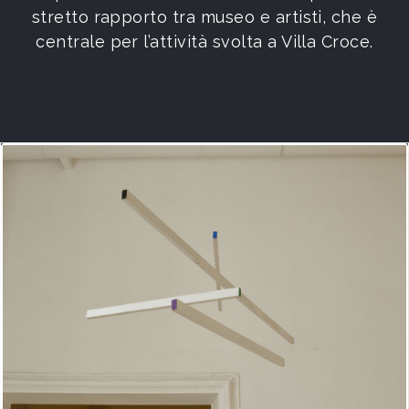
stretto rapporto tra museo e artisti, che è
centrale per l’attività svolta a Villa Croce.