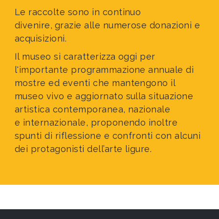
Le raccolte sono in continuo
divenire,
grazie alle numerose donazioni e
acquisizioni.
Il museo si caratterizza oggi per
l'importante programmazione annuale di
mostre ed eventi che mantengono il
museo vivo e aggiornato sulla situazione
artistica contemporanea, nazionale
e internazionale, proponendo inoltre
spunti di riflessione e confronti con alcuni
dei protagonisti dell’arte ligure.