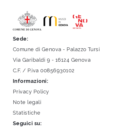
Sede:
Comune di Genova - Palazzo Tursi
Via Garibaldi 9 - 16124 Genova
C.F. / P.iva 00856930102
Informazioni:
Privacy Policy
Note legali
Statistiche
Seguici su: