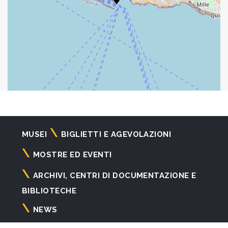
Navigazione
MUSEI
BIGLIETTI E AGEVOLAZIONI
principale
MOSTRE ED EVENTI
ARCHIVI, CENTRI DI DOCUMENTAZIONE E
BIBLIOTECHE
NEWS