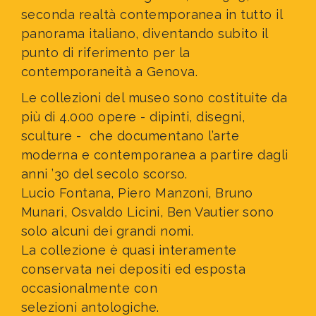
seconda realtà contemporanea in tutto il
panorama italiano, diventando subito il
punto di riferimento per la
contemporaneità a Genova.
Le
collezioni del museo
sono costituite da
più di 4.000 opere - dipinti, disegni,
sculture - che documentano l’arte
moderna e contemporanea a partire dagli
anni ’30 del secolo scorso.
Lucio Fontana, Piero Manzoni, Bruno
Munari, Osvaldo Licini, Ben Vautier
sono
solo alcuni dei grandi nomi.
La collezione è quasi interamente
conservata nei depositi ed esposta
occasionalmente con
selezioni antologiche.