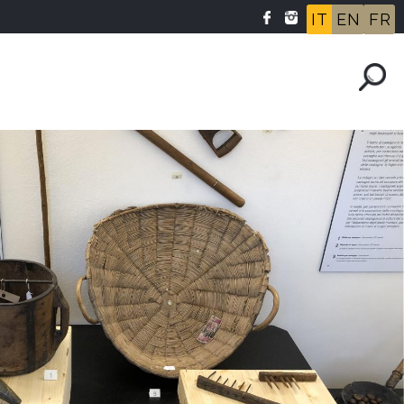
IT
EN
FR