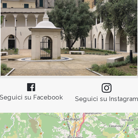
Seguici su Facebook
Seguici su Instagra