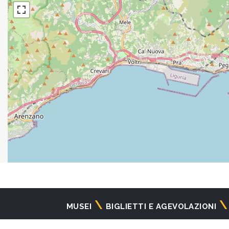
Navigazione
MUSEI
BIGLIETTI E AGEVOLAZIONI