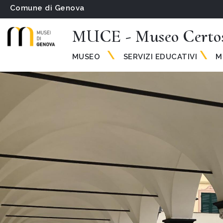
Comune di Genova
MUCE - Museo Certos
MUSEO 
 SERVIZI EDUCATIVI
 