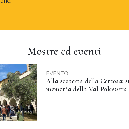
torio.
Mostre ed eventi
EVENTO
Alla scoperta della Certosa: 
memoria della Val Polcevera