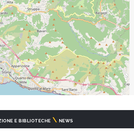
ZIONE E BIBLIOTECHE
NEWS