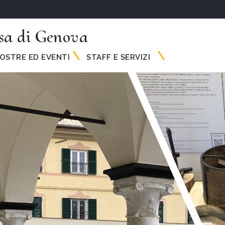
a di Genova
MOSTRE ED EVENTI
STAFF E SERVIZI 