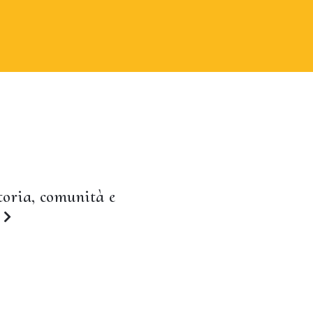
storia, comunità e