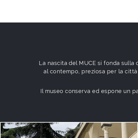
La nascita del MUCE si fonda sulla
al contempo, preziosa per la città e
Il museo conserva ed espone un patr