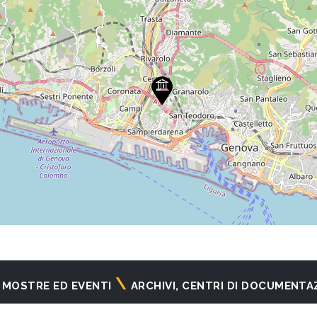
MOSTRE ED EVENTI
ARCHIVI, CENTRI DI DOCUMENTA