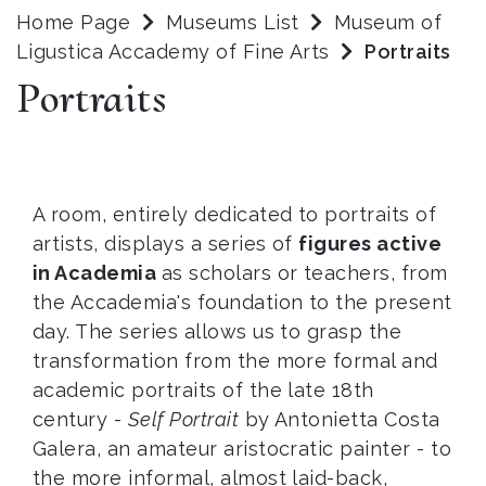
Home Page
Museums List
Museum of
Ligustica Accademy of Fine Arts
Portraits
Portraits
A room, entirely dedicated to portraits of
artists, displays a series of
figures active
in Academia
as scholars or teachers, from
the Accademia's foundation to the present
day. The series allows us to grasp the
transformation from the more formal and
academic portraits of the late 18th
century -
Self Portrait
by Antonietta Costa
Galera, an amateur aristocratic painter - to
the more informal, almost laid-back,