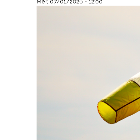
Mer, 07/01/2026 - 12:00