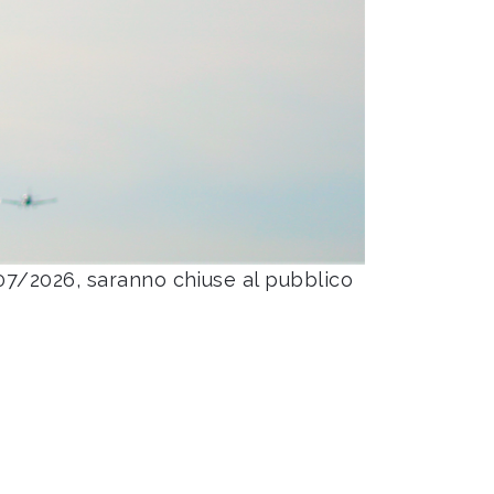
07/2026, saranno chiuse al pubblico