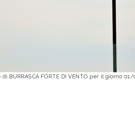
so di BURRASCA FORTE DI VENTO per il giorno 01/