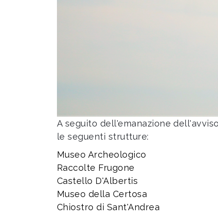
A seguito dell'emanazione dell'avvi
le seguenti strutture:
Museo Archeologico
Raccolte Frugone
Castello D'Albertis
Museo della Certosa
Chiostro di Sant'Andrea