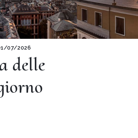
o 01/07/2026
a delle
 giorno