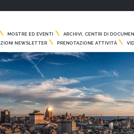
MOSTRE ED EVENTI
ARCHIVI, CENTRI DI DOCUME
IZIONI NEWSLETTER
PRENOTAZIONE ATTIVITÀ
VI