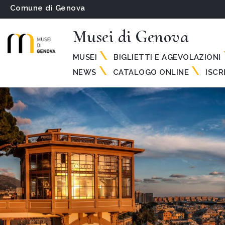
Comune di Genova
Musei di Genova
MUSEI
BIGLIETTI E AGEVOLAZIONI
NEWS
CATALOGO ONLINE
ISCR