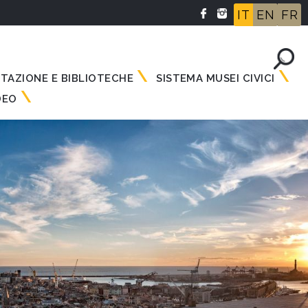
IT
EN
FR
NTAZIONE E BIBLIOTECHE
SISTEMA MUSEI CIVICI
DEO