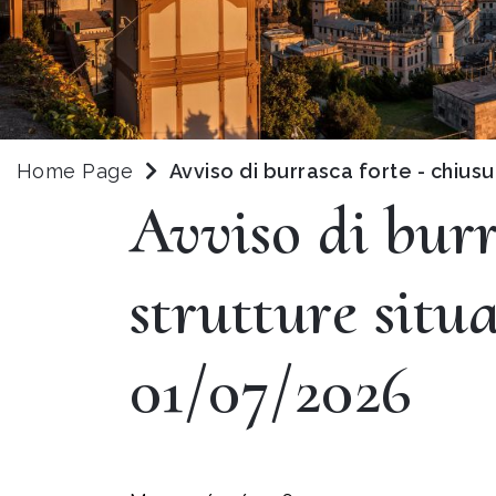
Home Page
Avviso di burrasca forte - chiusu
Avviso di burr
strutture situa
01/07/2026