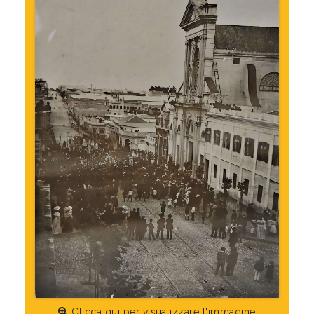
Clicca qui per visualizzare l'immagine