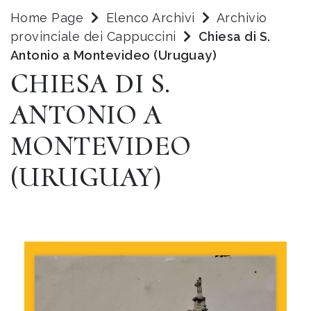
Home Page
Elenco Archivi
Archivio
provinciale dei Cappuccini
Chiesa di S.
Antonio a Montevideo (Uruguay)
CHIESA DI S.
ANTONIO A
MONTEVIDEO
(URUGUAY)