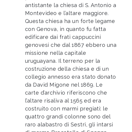
antistante la chiesa di S. Antonio a
Montevideo e l’altare maggiore.
Questa chiesa ha un forte legame
con Genova, in quanto fu fatta
edificare dai frati cappuccini
genovesi che dal 1867 ebbero una
missione nella capitale
uruguayana. Il terreno per la
costruzione della chiesa e di un
collegio annesso era stato donato
da David Migone nel 1869. Le
carte d’archivio riferiscono che
l’altare risaliva al 1565 ed era
costruito con marmi pregiati: le
quattro grandi colonne sono del
raro alabastro di Sestri, gli intarsi