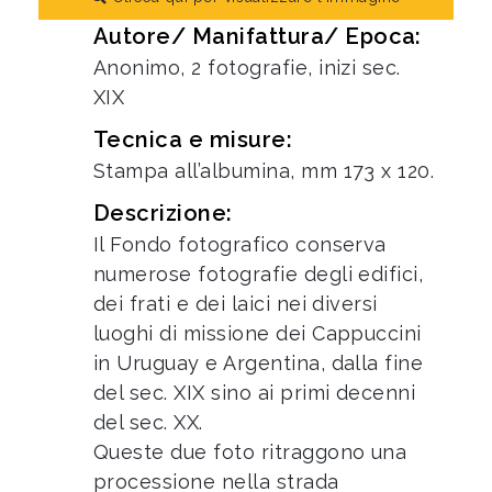
Autore/ Manifattura/ Epoca:
Anonimo, 2 fotografie, inizi sec.
XIX
Tecnica e misure:
Stampa all’albumina, mm 173 x 120.
Descrizione:
Il Fondo fotografico conserva
numerose fotografie degli edifici,
dei frati e dei laici nei diversi
luoghi di missione dei Cappuccini
in Uruguay e Argentina, dalla fine
del sec. XIX sino ai primi decenni
del sec. XX.
Queste due foto ritraggono una
processione nella strada