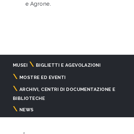
e Agrone.
Navigazione
MUSEI
BIGLIETTI E AGEVOLAZIONI
principale
MOSTRE ED EVENTI
ARCHIVI, CENTRI DI DOCUMENTAZIONE E
BIBLIOTECHE
NEWS