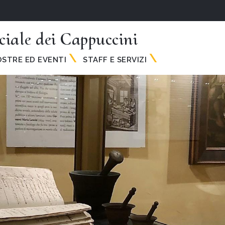
ciale dei Cappuccini
STRE ED EVENTI
STAFF E SERVIZI