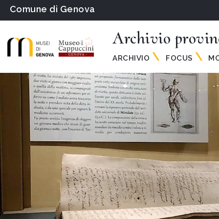
Comune di Genova
Archivio provin
ARCHIVIO
FOCUS
MO