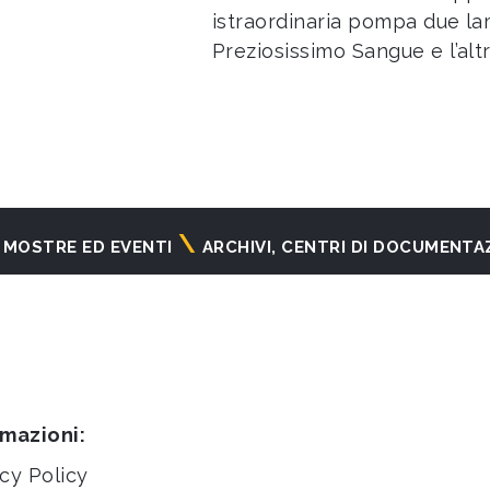
istraordinaria pompa due lam
Preziosissimo Sangue e l’altr
MOSTRE ED EVENTI
ARCHIVI, CENTRI DI DOCUMENTA
rmazioni:
cy Policy