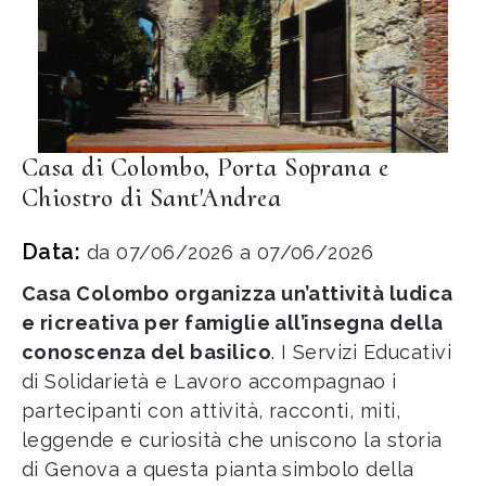
Casa di Colombo, Porta Soprana e
Chiostro di Sant'Andrea
Data:
da 07/06/2026 a 07/06/2026
Casa Colombo organizza un’attività ludica
e ricreativa per famiglie all’insegna della
conoscenza del basilico
. I Servizi Educativi
di Solidarietà e Lavoro accompagnao i
partecipanti con attività, racconti, miti,
leggende e curiosità che uniscono la storia
di Genova a questa pianta simbolo della