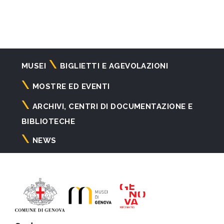
Navigazione
MUSEI
BIGLIETTI E AGEVOLAZIONI
principale
MOSTRE ED EVENTI
ARCHIVI, CENTRI DI DOCUMENTAZIONE E
BIBLIOTECHE
NEWS