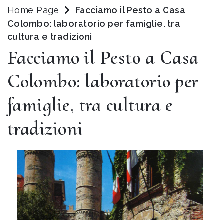
Home Page
Facciamo il Pesto a Casa
Colombo: laboratorio per famiglie, tra
cultura e tradizioni
Facciamo il Pesto a Casa
Colombo: laboratorio per
famiglie, tra cultura e
tradizioni