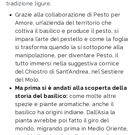
tradizione ligure.
Grazie alla collaborazione di Pesto per
Amore, un’azienda del territorio che
coltiva il basilico e produce il pesto, si
impara l’arte del pestello e come la foglia
si trasforma quando la si sottopone alla
manipolazione, per diventare Pesto, il
tutto immersi nella suggestiva cornice
del Chiostro di Sant’Andrea, nel Sestiere
del Molo.
Ma prima si è andati alla scoperta della
storia del basilico:
come molte altre
spezie e piante aromatiche, anche il
basilico ha origini indiane. Dall’Asia la
pianta avrebbe poi fatto il giro del
mondo, migrando prima in Medio Oriente,