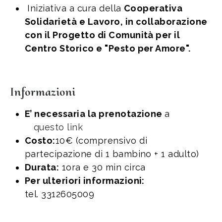
Iniziativa a cura della
Cooperativa
Solidarietà e Lavoro, in collaborazione
con il Progetto di Comunità per il
Centro Storico e "Pesto per Amore".
Informazioni
E’ necessaria la prenotazione
a
questo link
Costo:
10€ (comprensivo di
partecipazione di 1 bambino + 1 adulto)
Durata:
1ora e 30 min circa
Per ulteriori informazioni:
tel. 3312605009