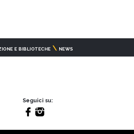
ZIONE E BIBLIOTECHE
NEWS
Seguici su: