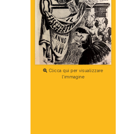
Clicca qui per visualizzare
l'immagine