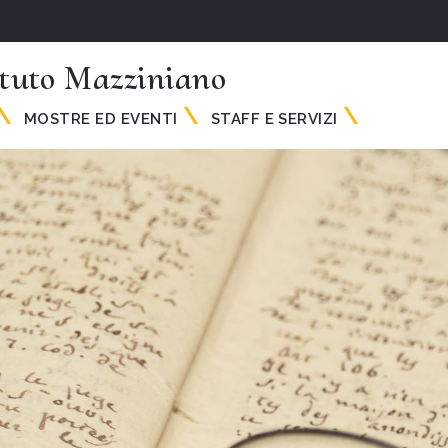
ituto Mazziniano
MOSTRE ED EVENTI
STAFF E SERVIZI