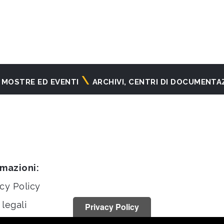
MOSTRE ED EVENTI
ARCHIVI, CENTRI DI DOCUMENTA
rmazioni:
cy Policy
legali
Privacy Policy
stiche