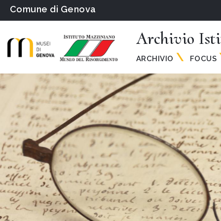
Comune di Genova
Archivio Ist
ARCHIVIO
FOCUS