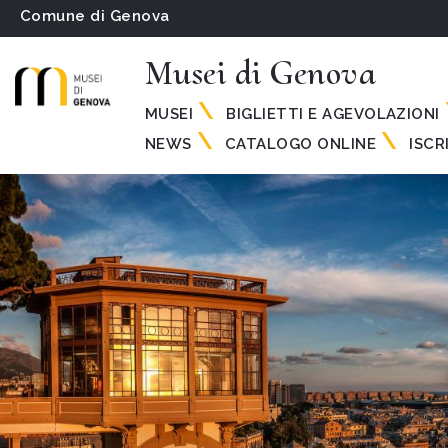
Comune di Genova
Musei di Genova
MUSEI
BIGLIETTI E AGEVOLAZIONI
NEWS
CATALOGO ONLINE
ISCR