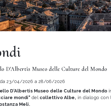
ondi
lo D'Albertis Museo delle Culture del Mondo
da 23/04/2026 a 28/06/2026
ello D’Albertis Museo delle Culture del Mondo
i
cciare mondi"
del
collettivo Albe,
in dialogo con l
ostanza Meli.