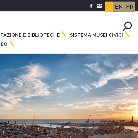
IT
EN
FR
NTAZIONE E BIBLIOTECHE
SISTEMA MUSEI CIVICI
DEO