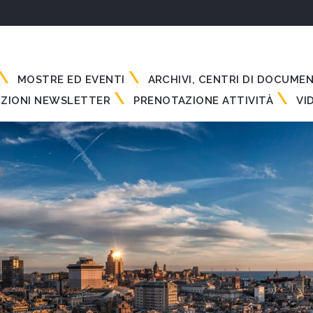
MOSTRE ED EVENTI
ARCHIVI, CENTRI DI DOCUME
IZIONI NEWSLETTER
PRENOTAZIONE ATTIVITÀ
VI