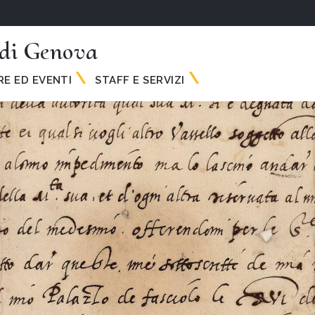
 di Genova
E ED EVENTI
STAFF E SERVIZI