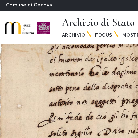
Comune di Genova
Archivio di Stato
ARCHIVIO
FOCUS
MOSTR