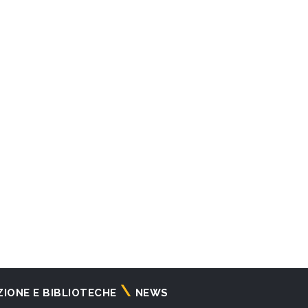
ZIONE E BIBLIOTECHE
NEWS