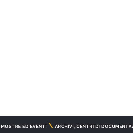
MOSTRE ED EVENTI
ARCHIVI, CENTRI DI DOCUMENTA