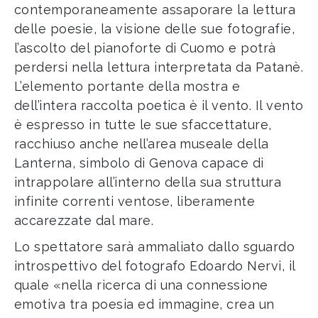
contemporaneamente assaporare la lettura
delle poesie, la visione delle sue fotografie,
l’ascolto del pianoforte di Cuomo e potrà
perdersi nella lettura interpretata da Patanè.
L’elemento portante della mostra e
dell’intera raccolta poetica è il vento. Il vento
è espresso in tutte le sue sfaccettature,
racchiuso anche nell’area museale della
Lanterna, simbolo di Genova capace di
intrappolare all’interno della sua struttura
infinite correnti ventose, liberamente
accarezzate dal mare.
Lo spettatore sarà ammaliato dallo sguardo
introspettivo del fotografo Edoardo Nervi, il
quale «nella ricerca di una connessione
emotiva tra poesia ed immagine, crea un