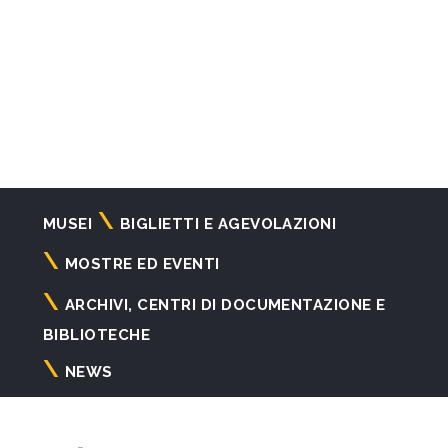
Navigazione
MUSEI
BIGLIETTI E AGEVOLAZIONI
principale
MOSTRE ED EVENTI
ARCHIVI, CENTRI DI DOCUMENTAZIONE E
BIBLIOTECHE
NEWS