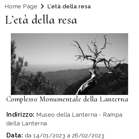
Home Page
L’età della resa
L’età della resa
Complesso Monumentale della Lanterna
Indirizzo:
Museo della Lanterna - Rampa
della Lanterna
Data:
da 14/01/2023 a 26/02/2023