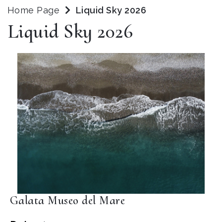
Home Page
Liquid Sky 2026
Liquid Sky 2026
Galata Museo del Mare