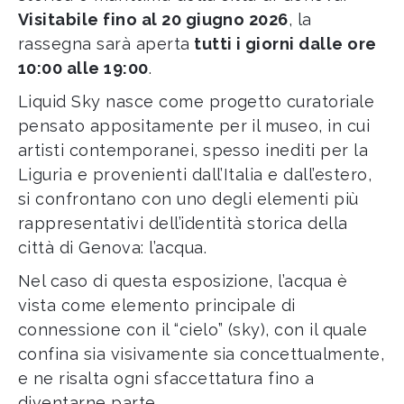
Visitabile fino al 20 giugno 2026
, la
rassegna sarà aperta
tutti i giorni dalle ore
10:00 alle 19:00
.
Liquid Sky nasce come progetto curatoriale
pensato appositamente per il museo, in cui
artisti contemporanei, spesso inediti per la
Liguria e provenienti dall’Italia e dall’estero,
si confrontano con uno degli elementi più
rappresentativi dell’identità storica della
città di Genova: l’acqua.
Nel caso di questa esposizione, l’acqua è
vista come elemento principale di
connessione con il “cielo” (sky), con il quale
confina sia visivamente sia concettualmente,
e ne risalta ogni sfaccettatura fino a
diventarne parte.