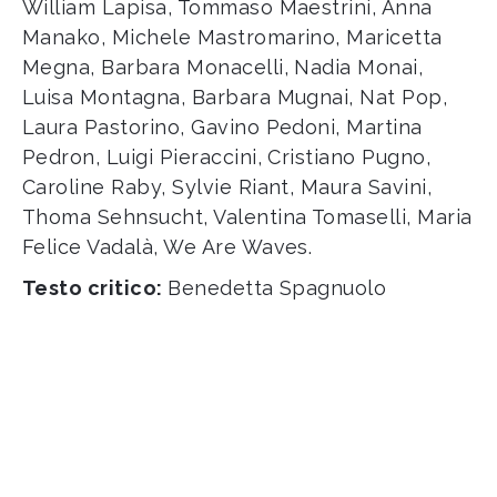
William Lapisa, Tommaso Maestrini, Anna
Manako, Michele Mastromarino, Maricetta
Megna, Barbara Monacelli, Nadia Monai,
Luisa Montagna, Barbara Mugnai, Nat Pop,
Laura Pastorino, Gavino Pedoni, Martina
Pedron, Luigi Pieraccini, Cristiano Pugno,
Caroline Raby, Sylvie Riant, Maura Savini,
Thoma Sehnsucht, Valentina Tomaselli, Maria
Felice Vadalà, We Are Waves.
Testo critico:
Benedetta Spagnuolo