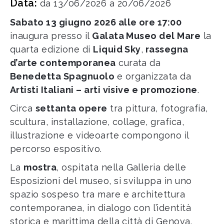
Data:
da 13/06/2026 a 20/06/2026
Sabato 13 giugno 2026 alle ore 17:00
inaugura presso il
Galata Museo del Mare
la
quarta edizione di
Liquid Sky
,
rassegna
d’arte contemporanea
curata da
Benedetta Spagnuolo
e organizzata da
Artisti Italiani – arti visive e promozione
.
Circa
settanta opere
tra pittura, fotografia,
scultura, installazione, collage, grafica,
illustrazione e videoarte compongono il
percorso espositivo.
La
mostra
, ospitata nella Galleria delle
Esposizioni del museo, si sviluppa in uno
spazio sospeso tra mare e architettura
contemporanea, in dialogo con l’identità
storica e marittima della città di Genova.