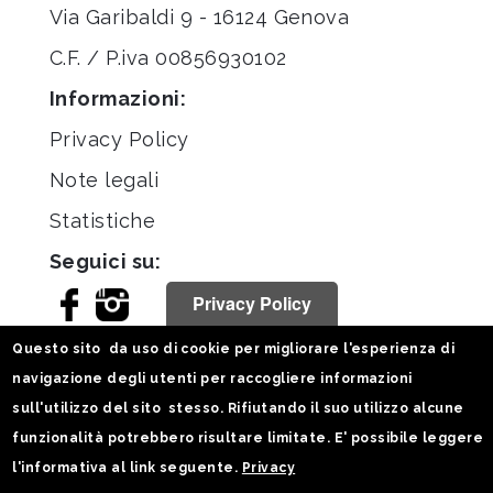
Via Garibaldi 9 - 16124 Genova
C.F. / P.iva 00856930102
Informazioni:
Privacy Policy
Note legali
Statistiche
Seguici su:
Privacy Policy
Questo sito da uso di cookie per migliorare l'esperienza di
navigazione degli utenti per raccogliere informazioni
sull'utilizzo del sito stesso. Rifiutando il suo utilizzo alcune
funzionalità potrebbero risultare limitate. E' possibile leggere
l'informativa al link seguente.
Privacy