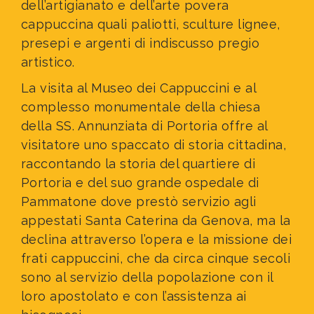
dell’artigianato e dell’arte povera
cappuccina quali paliotti, sculture lignee,
presepi e argenti di indiscusso pregio
artistico.
La visita al Museo dei Cappuccini e al
complesso monumentale della chiesa
della SS. Annunziata di Portoria offre al
visitatore uno spaccato di storia cittadina,
raccontando la storia del quartiere di
Portoria e del suo grande ospedale di
Pammatone dove prestò servizio agli
appestati Santa Caterina da Genova, ma la
declina attraverso l’opera e la missione dei
frati cappuccini, che da circa cinque secoli
sono al servizio della popolazione con il
loro apostolato e con l’assistenza ai