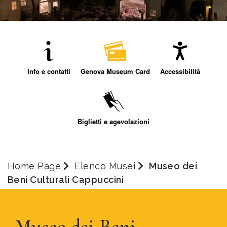
Info e contatti
Genova Museum Card
Accessibilità
Biglietti e agevolazioni
Home Page
Elenco Musei
Museo dei
Beni Culturali Cappuccini
Museo dei Beni