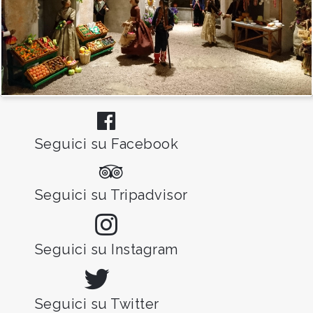
Seguici su Facebook
Seguici su Tripadvisor
Seguici su Instagram
Seguici su Twitter