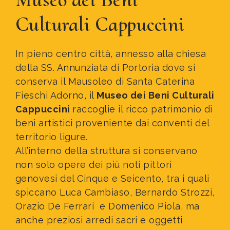
Culturali Cappuccini
In pieno centro città, annesso alla chiesa
della SS. Annunziata di Portoria dove si
conserva il Mausoleo di Santa Caterina
Fieschi Adorno, il
Museo dei Beni Culturali
Cappuccini
raccoglie il ricco patrimonio di
beni artistici proveniente dai conventi del
territorio ligure.
All’interno della struttura si conservano
non solo opere dei più noti pittori
genovesi del Cinque e Seicento, tra i quali
spiccano Luca Cambiaso, Bernardo Strozzi,
Orazio De Ferrari e Domenico Piola, ma
anche preziosi arredi sacri e oggetti