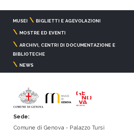
Navigazione
MUSEI
BIGLIETTI E AGEVOLAZIONI
principale
MOSTRE ED EVENTI
ARCHIVI, CENTRI DI DOCUMENTAZIONE E
BIBLIOTECHE
NEWS
Sede:
Comune di Genova - Palazzo Tursi