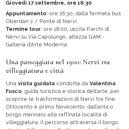
Giovedì 17 settembre, ore 16:30
Appuntamento
: ore 16:30, dalla fermata bus
Oberdan 2 / Ponte di Nervi
Termine tour
: ore 18:00, uscita Parchi di
Nervi su Via Capolungo, altezza GAM -
Galleria d’Arte Moderna
Una passeggiata nel 1900: Nervi tra
villeggiatura e città
Una
visita guidata
condotta da
Valentina
Fusco
, guida turistica e storica dell’arte, per
scoprire le trasformazioni di Nervi tra fine
Ottocento e primo Novecento: dall’antico
borgo marinaro alla raffinata località di
villeggiatura. Il percorso attraversa il borgo