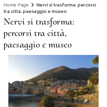
Home Page
Nervi si trasforma: percorsi
tra città, paesaggio e museo
Nervi si trasforma:
percorsi tra città,
paesaggio e museo