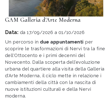
GAM Galleria d'Arte Moderna
Data:
da 17/09/2026 a 01/10/2026
Un percorso in
due appuntamenti
per
scoprire le trasformazioni di Nervi tra la fine
dell'Ottocento e i primi decenni del
Novecento. Dalla scoperta dell'evoluzione
urbana del quartiere alla visita della Galleria
d'Arte Moderna, il ciclo mette in relazione i
cambiamenti della città con la nascita di
nuove istituzioni culturali e della Nervi
moderna.