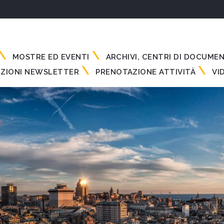
MOSTRE ED EVENTI
ARCHIVI, CENTRI DI DOCUME
IZIONI NEWSLETTER
PRENOTAZIONE ATTIVITÀ
VI