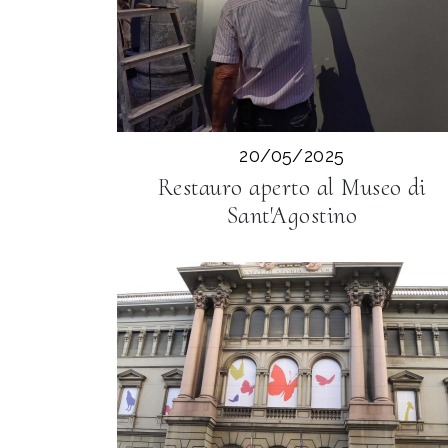
20/05/2025
Restauro aperto al Museo di
Sant'Agostino