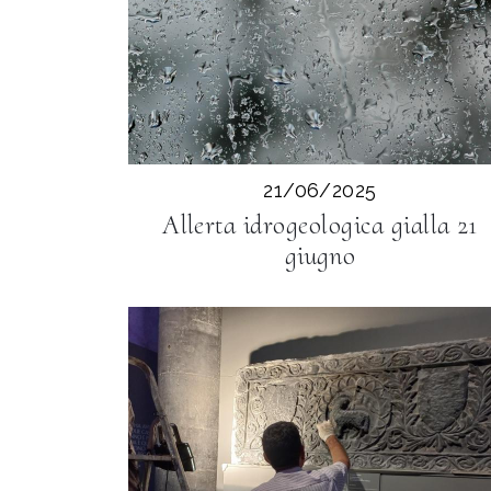
21/06/2025
Allerta idrogeologica gialla 21
giugno