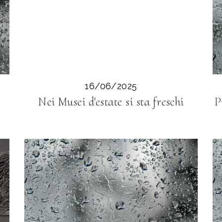
16/06/2025
Nei Musei d'estate si sta freschi
P