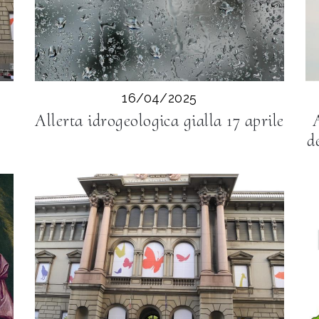
16/04/2025
Allerta idrogeologica gialla 17 aprile
d