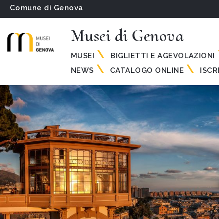
Comune di Genova
Musei di Genova
MUSEI
BIGLIETTI E AGEVOLAZIONI
NEWS
CATALOGO ONLINE
ISCR