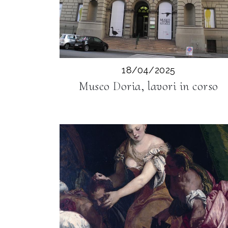
18/04/2025
Museo Doria, lavori in corso