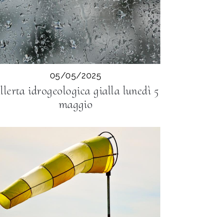
05/05/2025
llerta idrogeologica gialla lunedì 5
maggio