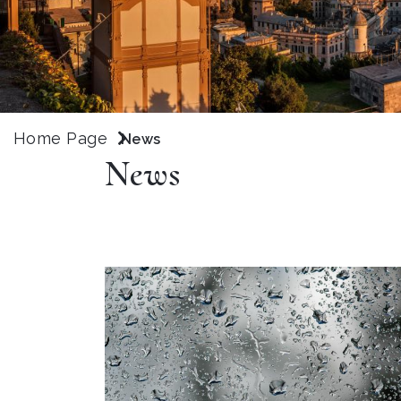
Home Page
News
News