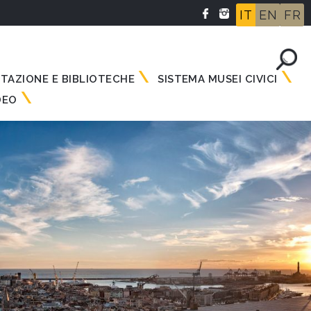
IT
EN
FR
NTAZIONE E BIBLIOTECHE
SISTEMA MUSEI CIVICI
DEO