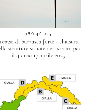
16/04/2025
Avviso di burrasca forte - chiusura
elle strutture situate nei parchi per
il giorno 17 aprile 2025