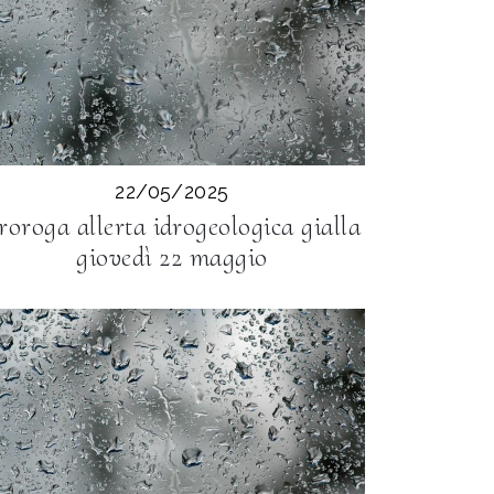
22/05/2025
roroga allerta idrogeologica gialla
giovedì 22 maggio