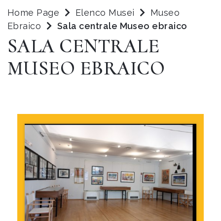
Home Page
Elenco Musei
Museo
Ebraico
Sala centrale Museo ebraico
SALA CENTRALE
MUSEO EBRAICO