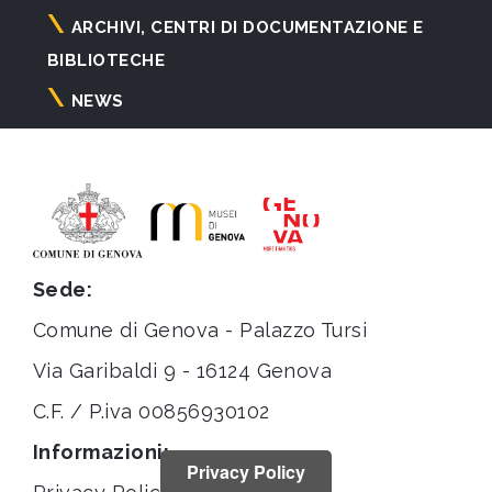
ARCHIVI, CENTRI DI DOCUMENTAZIONE E
BIBLIOTECHE
NEWS
Sede:
Comune di Genova - Palazzo Tursi
Via Garibaldi 9 - 16124 Genova
C.F. / P.iva 00856930102
Informazioni:
Privacy Policy