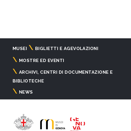
Navigazione
MUSEI
BIGLIETTI E AGEVOLAZIONI
principale
MOSTRE ED EVENTI
ARCHIVI, CENTRI DI DOCUMENTAZIONE E
BIBLIOTECHE
NEWS