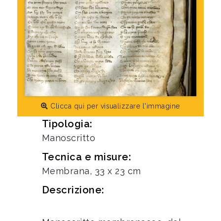
Clicca qui per visualizzare l'immagine
Tipologia:
Manoscritto
Tecnica e misure:
Membrana, 33 x 23 cm
Descrizione: