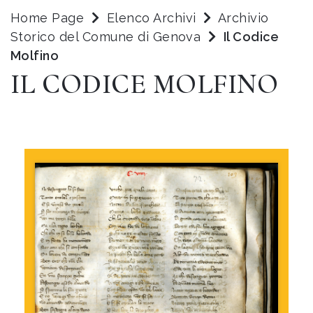
Home Page
Elenco Archivi
Archivio
Storico del Comune di Genova
Il Codice
Molfino
IL CODICE MOLFINO