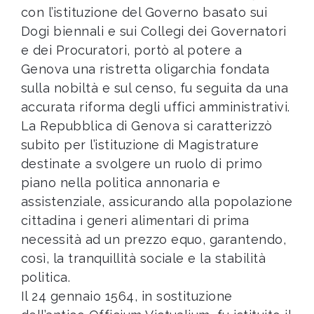
con l’istituzione del Governo basato sui
Dogi biennali e sui Collegi dei Governatori
e dei Procuratori, portò al potere a
Genova una ristretta oligarchia fondata
sulla nobiltà e sul censo, fu seguita da una
accurata riforma degli uffici amministrativi.
La Repubblica di Genova si caratterizzò
subito per l’istituzione di Magistrature
destinate a svolgere un ruolo di primo
piano nella politica annonaria e
assistenziale, assicurando alla popolazione
cittadina i generi alimentari di prima
necessità ad un prezzo equo, garantendo,
così, la tranquillità sociale e la stabilità
politica.
Il 24 gennaio 1564, in sostituzione