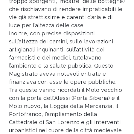
troppo sporgenti, "mostre" delle botteghe)
che rischiavano di rendere impraticabili le
vie già strettissime e carenti d’aria e di
luce per l’altezza delle case.
Inoltre, con precise disposizioni
sull’altezza dei camini, sulle lavorazioni
artigianali inquinanti, sull’attività dei
farmacisti e dei medici, tutelavano
l’ambiente e la salute pubblica. Questo
Magistrato aveva notevoli entrate e
finanziava con esse le opere pubbliche.
Tra queste vanno ricordati il Molo vecchio
con la porta dell’Alessi (Porta Siberia) e il
Molo nuovo, la Loggia della Mercanzia, il
Portofranco, l’ampliamento della
Cattedrale di San Lorenzo e gli interventi
urbanistici nel cuore della città medievale