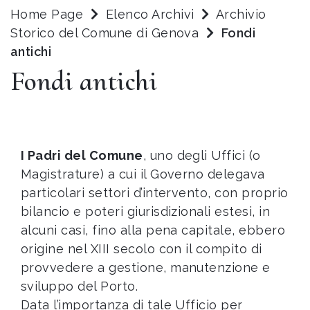
Home Page
Elenco Archivi
Archivio
Storico del Comune di Genova
Fondi
antichi
Fondi antichi
I Padri del Comune
, uno degli Uffici (o
Magistrature) a cui il Governo delegava
particolari settori d’intervento, con proprio
bilancio e poteri giurisdizionali estesi, in
alcuni casi, fino alla pena capitale, ebbero
origine nel XIII secolo con il compito di
provvedere a gestione, manutenzione e
sviluppo del Porto.
Data l’importanza di tale Ufficio per