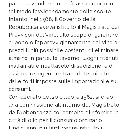
pane da vendersi in città, assicurando in
tal modo l’avvicendamento delle scorte.
Intanto, nel 1588, il Governo della
Repubblica aveva istituito il Magistrato dei
Provvisori del Vino, allo scopo di garantire
al popolo l’approvvigionamento del vino a
prezzi il più possibile costanti, di eliminare,
almeno in parte, le taverne, luoghi ritenuti
malfamati e ricettacolo di sedizione, e di
assicurare ingenti entrate determinate
dalle forti imposte sulle importazioni e sui
consumi.
Con decreto del 20 ottobre 1582, si creò
una commissione all’interno del Magistrato
dell’Abbondanza col compito di rifornire la
città di olio per il consumo ordinario.
Undici anni più tardi venne istituito il