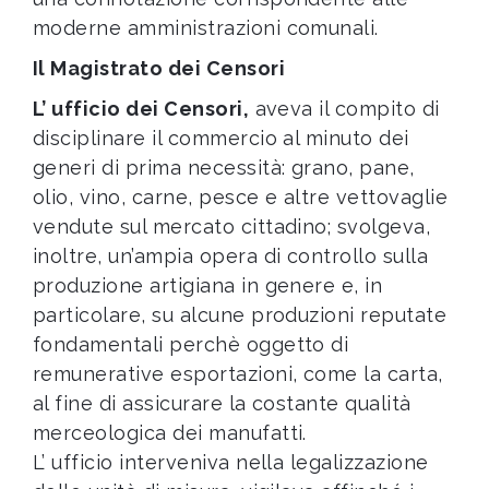
moderne amministrazioni comunali.
Il Magistrato dei Censori
L’ ufficio dei Censori,
aveva il compito di
disciplinare il commercio al minuto dei
generi di prima necessità: grano, pane,
olio, vino, carne, pesce e altre vettovaglie
vendute sul mercato cittadino; svolgeva,
inoltre, un’ampia opera di controllo sulla
produzione artigiana in genere e, in
particolare, su alcune produzioni reputate
fondamentali perchè oggetto di
remunerative esportazioni, come la carta,
al fine di assicurare la costante qualità
merceologica dei manufatti.
L’ ufficio interveniva nella legalizzazione