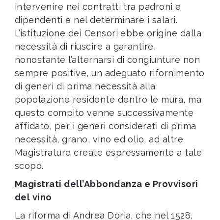
intervenire nei contratti tra padroni e
dipendenti e nel determinare i salari.
L’istituzione dei Censori ebbe origine dalla
necessità di riuscire a garantire,
nonostante l’alternarsi di congiunture non
sempre positive, un adeguato rifornimento
di generi di prima necessità alla
popolazione residente dentro le mura, ma
questo compito venne successivamente
affidato, per i generi considerati di prima
necessità, grano, vino ed olio, ad altre
Magistrature create espressamente a tale
scopo.
Magistrati dell’Abbondanza e Provvisori
del vino
La riforma di Andrea Doria, che nel 1528,