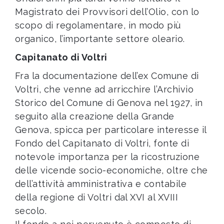
Magistrato dei Provvisori dell’Olio, con lo
scopo di regolamentare, in modo più
organico, l’importante settore oleario.
Capitanato di Voltri
Fra la documentazione dell’ex Comune di
Voltri, che venne ad arricchire l’Archivio
Storico del Comune di Genova nel 1927, in
seguito alla creazione della Grande
Genova, spicca per particolare interesse il
Fondo del Capitanato di Voltri, fonte di
notevole importanza per la ricostruzione
delle vicende socio-economiche, oltre che
dell’attività amministrativa e contabile
della regione di Voltri dal XVI al XVIII
secolo.