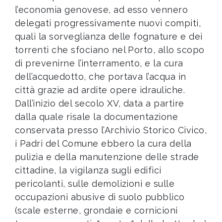
l’economia genovese, ad esso vennero
delegati progressivamente nuovi compiti,
quali la sorveglianza delle fognature e dei
torrenti che sfociano nel Porto, allo scopo
di prevenirne l’interramento, e la cura
dell’acquedotto, che portava l’acqua in
città grazie ad ardite opere idrauliche.
Dall’inizio del secolo XV, data a partire
dalla quale risale la documentazione
conservata presso l’Archivio Storico Civico,
i Padri del Comune ebbero la cura della
pulizia e della manutenzione delle strade
cittadine, la vigilanza sugli edifici
pericolanti, sulle demolizioni e sulle
occupazioni abusive di suolo pubblico
(scale esterne, grondaie e cornicioni