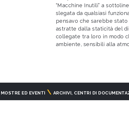
“Macchine Inutili” a sottolin
slegata da qualsiasi funzion
pensavo che sarebbe stato 
astratte dalla staticità del 
collegate tra loro in modo 
ambiente, sensibili alla atmo
MOSTRE ED EVENTI
ARCHIVI, CENTRI DI DOCUMENTA