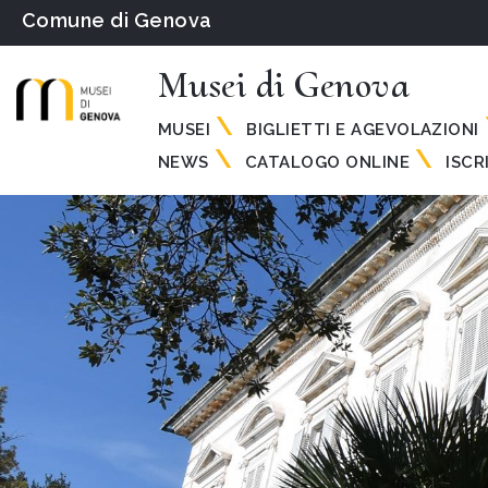
Comune di Genova
Musei di Genova
MUSEI
BIGLIETTI E AGEVOLAZIONI
NEWS
CATALOGO ONLINE
ISCR