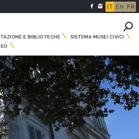
IT
EN
FR
NTAZIONE E BIBLIOTECHE
SISTEMA MUSEI CIVICI
DEO