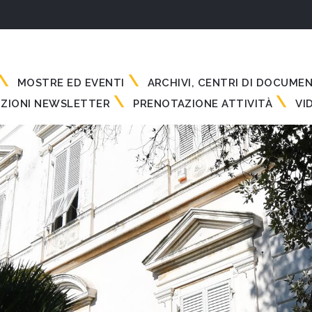
MOSTRE ED EVENTI
ARCHIVI, CENTRI DI DOCUME
IZIONI NEWSLETTER
PRENOTAZIONE ATTIVITÀ
VI