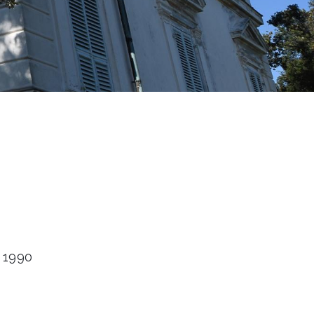
i 1990