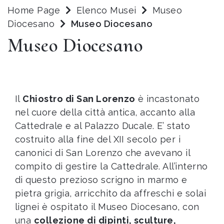
Home Page
Elenco Musei
Museo
Diocesano
Museo Diocesano
Museo Diocesano
Il
Chiostro di San Lorenzo
è incastonato
nel cuore della città antica, accanto alla
Cattedrale e al Palazzo Ducale. E’ stato
costruito alla fine del XII secolo per i
canonici di San Lorenzo che avevano il
compito di gestire la Cattedrale. All’interno
di questo prezioso scrigno in marmo e
pietra grigia, arricchito da affreschi e solai
lignei è ospitato il Museo Diocesano, con
una
collezione di dipinti, sculture,