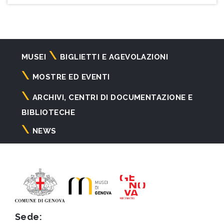
Navigazione
MUSEI
BIGLIETTI E AGEVOLAZIONI
principale
MOSTRE ED EVENTI
ARCHIVI, CENTRI DI DOCUMENTAZIONE E
BIBLIOTECHE
NEWS
Sede: