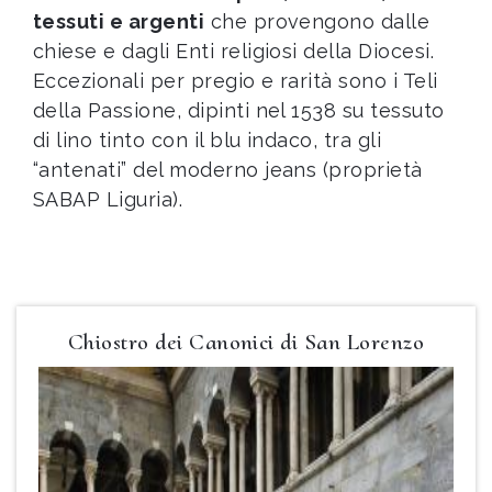
tessuti e argenti
che provengono dalle
chiese e dagli Enti religiosi della Diocesi.
Eccezionali per pregio e rarità sono i Teli
della Passione, dipinti nel 1538 su tessuto
di lino tinto con il blu indaco, tra gli
“antenati” del moderno jeans (proprietà
SABAP Liguria).
Chiostro dei Canonici di San Lorenzo