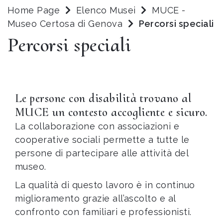
Home Page
Elenco Musei
MUCE -
Museo Certosa di Genova
Percorsi speciali
Percorsi speciali
Le persone con disabilità trovano al
MUCE un contesto accogliente e sicuro.
La collaborazione con associazioni e
cooperative sociali permette a tutte le
persone di partecipare alle attività del
museo.
La qualità di questo lavoro è in continuo
miglioramento grazie all’ascolto e al
confronto con familiari e professionisti.