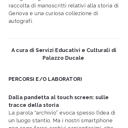
raccolta di manoscritti relativi alla storia di
Genova e una curiosa collezione di
autografi.
A cura di Servizi Educativi e Culturali di
Palazzo Ducale
PERCORSI E/O LABORATORI
Dalla pandetta al touch screen: sulle
tracce della storia
La parola “archivio” evoca spesso l’idea di
un luogo stantio. Ma i nostri smartphone