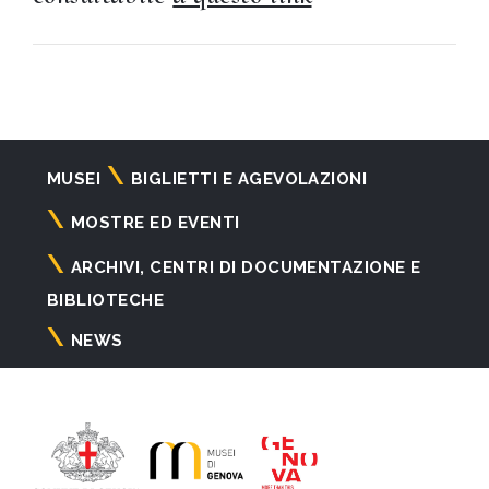
Navigazione
MUSEI
BIGLIETTI E AGEVOLAZIONI
principale
MOSTRE ED EVENTI
ARCHIVI, CENTRI DI DOCUMENTAZIONE E
BIBLIOTECHE
NEWS