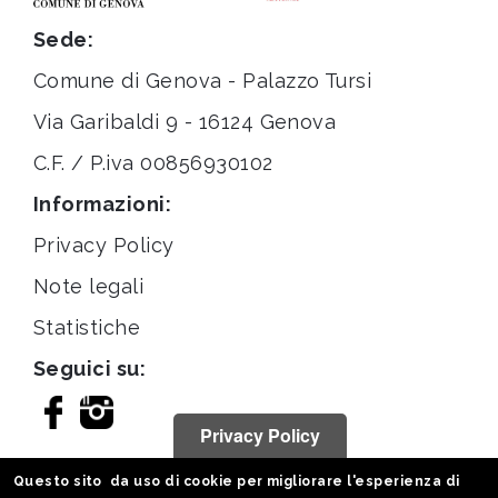
Sede:
Comune di Genova - Palazzo Tursi
Via Garibaldi 9 - 16124 Genova
C.F. / P.iva 00856930102
Informazioni:
Privacy Policy
Note legali
Statistiche
Seguici su:
Privacy Policy
Questo sito da uso di cookie per migliorare l'esperienza di