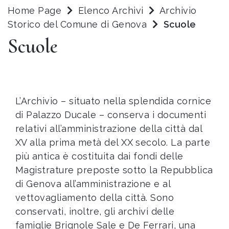
Home Page
Elenco Archivi
Archivio
Storico del Comune di Genova
Scuole
Scuole
L’Archivio – situato nella splendida cornice
di Palazzo Ducale – conserva i documenti
relativi all’amministrazione della città dal
XV alla prima metà del XX secolo. La parte
più antica è costituita dai fondi delle
Magistrature preposte sotto la Repubblica
di Genova all’amministrazione e al
vettovagliamento della città. Sono
conservati, inoltre, gli archivi delle
famiglie Brignole Sale e De Ferrari, una