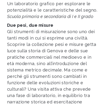
Un laboratorio grafico per esplorare le
potenzialità e le caratteristiche del segno.
Scuola primaria e secondaria di I e II grado
Due pesi, due misure
Gli strumenti di misurazione sono uno dei
tanti modi in cui si esprime una civiltà.
Scoprire la collezione pesi e misure getta
luce sulla storia di Genova e delle sue
pratiche commerciali nel medioevo e in
età moderna, sino all’introduzione del
sistema metrico decimale. Ma come e
perché gli strumenti sono cambiati in
funzione delle evoluzioni storiche e
culturali? Una visita attiva che prevede
una fase di laboratorio, in equilibrio tra
narrazione storica ed esercitazione