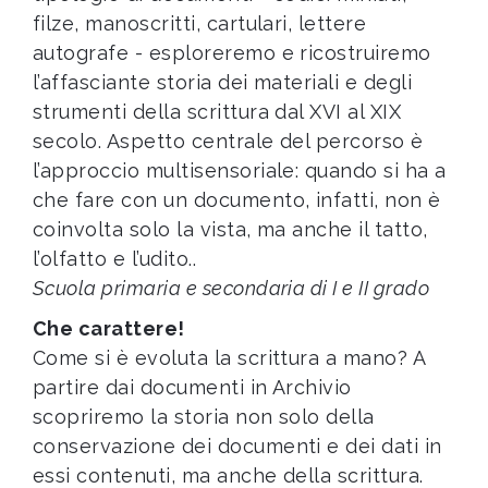
filze, manoscritti, cartulari, lettere
autografe - esploreremo e ricostruiremo
l’affasciante storia dei materiali e degli
strumenti della scrittura dal XVI al XIX
secolo. Aspetto centrale del percorso è
l’approccio multisensoriale: quando si ha a
che fare con un documento, infatti, non è
coinvolta solo la vista, ma anche il tatto,
l’olfatto e l’udito..
Scuola primaria e secondaria di I e II grado
Che carattere!
Come si è evoluta la scrittura a mano? A
partire dai documenti in Archivio
scopriremo la storia non solo della
conservazione dei documenti e dei dati in
essi contenuti, ma anche della scrittura.