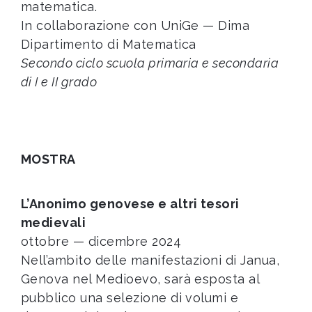
matematica.
In collaborazione con UniGe — Dima
Dipartimento di Matematica
Secondo ciclo scuola primaria e secondaria
di I e II grado
MOSTRA
L’Anonimo genovese e altri tesori
medievali
ottobre — dicembre 2024
Nell’ambito delle manifestazioni di Janua,
Genova nel Medioevo, sarà esposta al
pubblico una selezione di volumi e