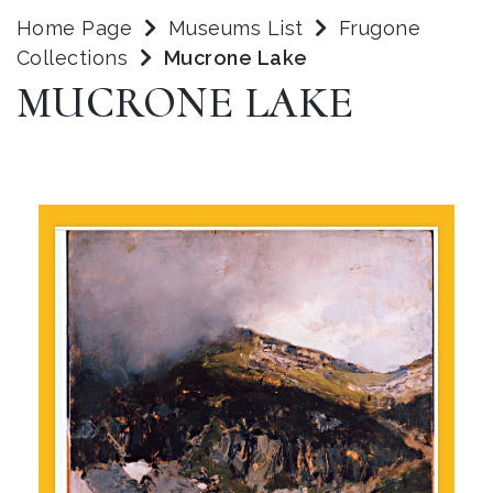
Home Page
Museums List
Frugone
Collections
Mucrone Lake
MUCRONE LAKE