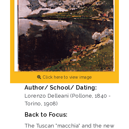
Click here to view image
Author/ School/ Dating:
Lorenzo Delleani (Pollone, 1840 -
Torino, 1908)
Back to Focus:
The Tuscan "macchia" and the new