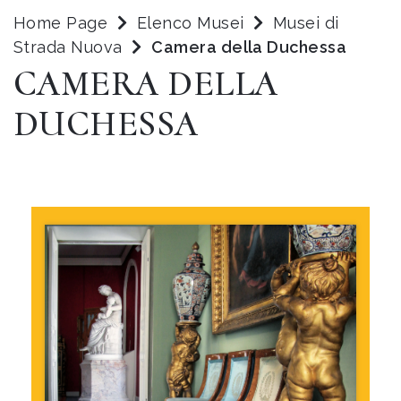
Home Page
Elenco Musei
Musei di
Strada Nuova
Camera della Duchessa
CAMERA DELLA
DUCHESSA