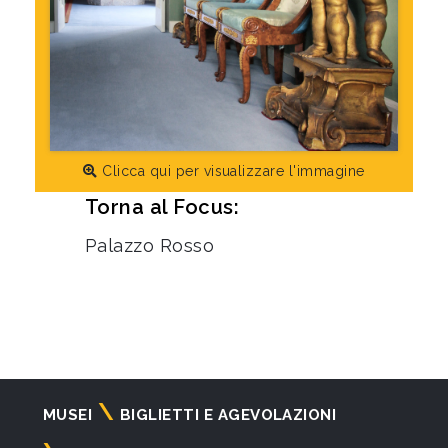
Clicca qui per visualizzare l'immagine
Torna al Focus:
Palazzo Rosso
Navigazione
MUSEI
BIGLIETTI E AGEVOLAZIONI