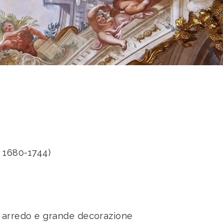
 1680-1744)
di arredo e grande decorazione