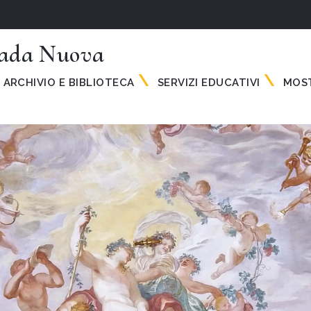
rada Nuova
ARCHIVIO E BIBLIOTECA
SERVIZI EDUCATIVI
MOST