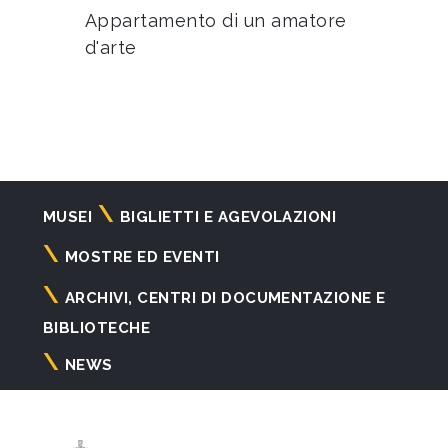
Appartamento di un amatore
d'arte
Navigazione
MUSEI
BIGLIETTI E AGEVOLAZIONI
principale
MOSTRE ED EVENTI
ARCHIVI, CENTRI DI DOCUMENTAZIONE E
BIBLIOTECHE
NEWS