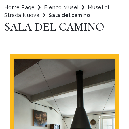
Home Page
Elenco Musei
Musei di
Strada Nuova
Sala del camino
SALA DEL CAMINO