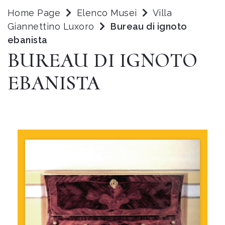
Home Page
Elenco Musei
Villa
Giannettino Luxoro
Bureau di ignoto
ebanista
BUREAU DI IGNOTO
EBANISTA