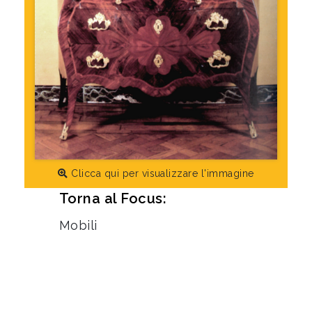
Clicca qui per visualizzare l'immagine
Torna al Focus:
Mobili