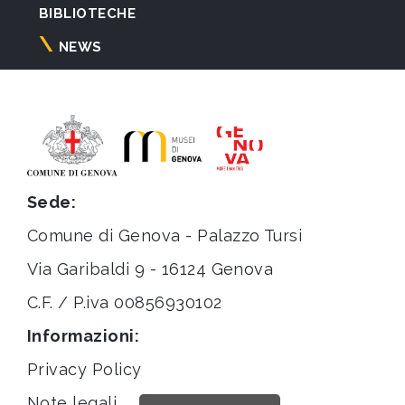
BIBLIOTECHE
NEWS
Sede:
Comune di Genova - Palazzo Tursi
Via Garibaldi 9 - 16124 Genova
C.F. / P.iva 00856930102
Informazioni:
Privacy Policy
Note legali