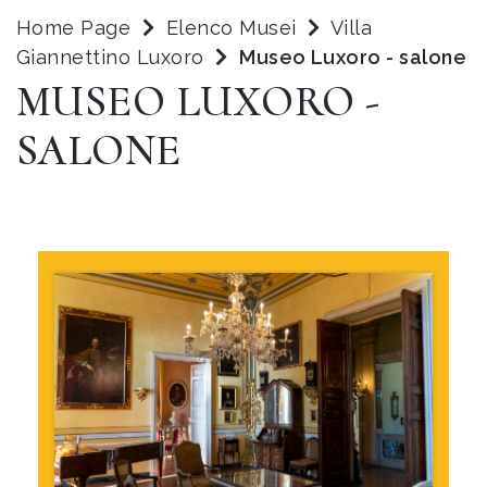
Home Page
Elenco Musei
Villa
Giannettino Luxoro
Museo Luxoro - salone
MUSEO LUXORO -
SALONE