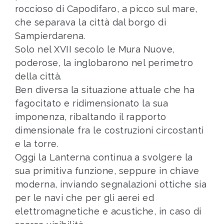
roccioso di Capodifaro, a picco sul mare,
che separava la città dal borgo di
Sampierdarena.
Solo nel XVII secolo le Mura Nuove,
poderose, la inglobarono nel perimetro
della città.
Ben diversa la situazione attuale che ha
fagocitato e ridimensionato la sua
imponenza, ribaltando il rapporto
dimensionale fra le costruzioni circostanti
e la torre.
Oggi la Lanterna continua a svolgere la
sua primitiva funzione, seppure in chiave
moderna, inviando segnalazioni ottiche sia
per le navi che per gli aerei ed
elettromagnetiche e acustiche, in caso di