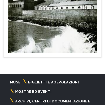
Navigazione
MUSEI
BIGLIETTI E AGEVOLAZIONI
principale
MOSTRE ED EVENTI
ARCHIVI, CENTRI DI DOCUMENTAZIONE E