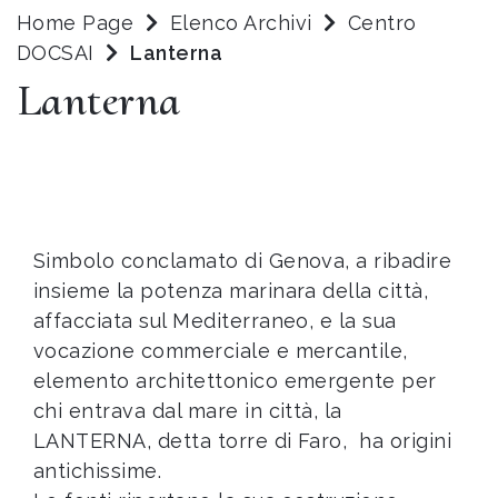
Home Page
Elenco Archivi
Centro
DOCSAI
Lanterna
Lanterna
Simbolo conclamato di Genova, a ribadire
insieme la potenza marinara della città,
affacciata sul Mediterraneo, e la sua
vocazione commerciale e mercantile,
elemento architettonico emergente per
chi entrava dal mare in città, la
LANTERNA, detta torre di Faro, ha origini
antichissime.