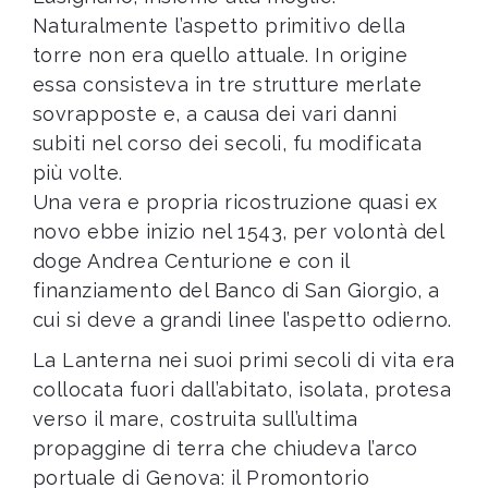
Naturalmente l’aspetto primitivo della
torre non era quello attuale. In origine
essa consisteva in tre strutture merlate
sovrapposte e, a causa dei vari danni
subiti nel corso dei secoli, fu modificata
più volte.
Una vera e propria ricostruzione quasi ex
novo ebbe inizio nel 1543, per volontà del
doge Andrea Centurione e con il
finanziamento del Banco di San Giorgio, a
cui si deve a grandi linee l’aspetto odierno.
La Lanterna nei suoi primi secoli di vita era
collocata fuori dall’abitato, isolata, protesa
verso il mare, costruita sull’ultima
propaggine di terra che chiudeva l’arco
portuale di Genova: il Promontorio