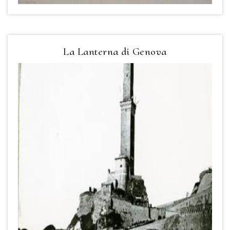
La Lanterna di Genova