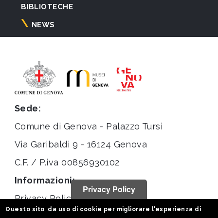
BIBLIOTECHE
NEWS
Sede:
Comune di Genova - Palazzo Tursi
Via Garibaldi 9 - 16124 Genova
C.F. / P.iva 00856930102
Informazioni:
Privacy Policy
Privacy Policy
Questo sito da uso di cookie per migliorare l'esperienza di
Note legali