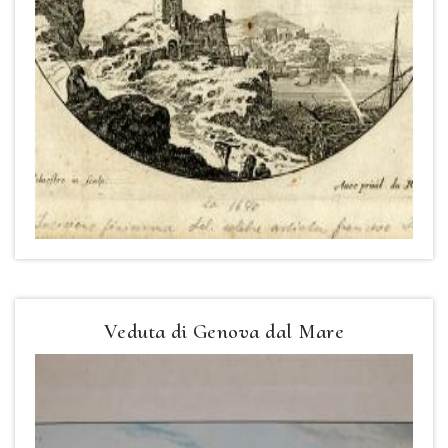
Veduta di Genova dal Mare