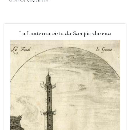
scarsa visibilità.
La Lanterna vista da Sampierdarena