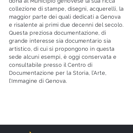
dona al Municipio genovese la sua ricca
collezione di stampe, disegni, acquerelli, la
maggior parte dei quali dedicati a Genova
e risalente ai primi due decenni del secolo.
Questa preziosa documentazione, di
grande interesse sia documentario sia
artistico, di cui si propongono in questa
sede alcuni esempi, è oggi conservata e
consultabile presso il Centro di
Documentazione per la Storia, l’Arte,
l’Immagine di Genova.