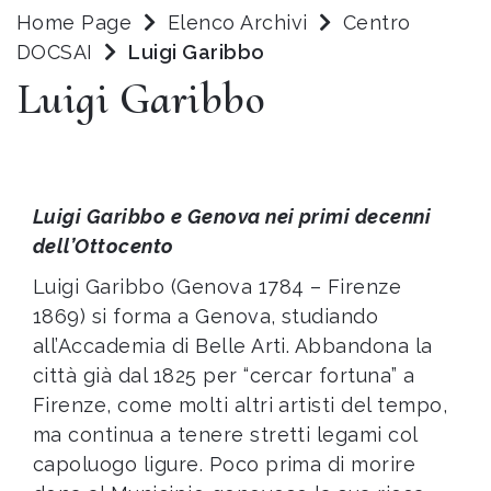
Home Page
Elenco Archivi
Centro
DOCSAI
Luigi Garibbo
Luigi Garibbo
Luigi Garibbo e Genova nei primi decenni
dell’Ottocento
Luigi Garibbo (Genova 1784 – Firenze
1869) si forma a Genova, studiando
all’Accademia di Belle Arti. Abbandona la
città già dal 1825 per “cercar fortuna” a
Firenze, come molti altri artisti del tempo,
ma continua a tenere stretti legami col
capoluogo ligure. Poco prima di morire