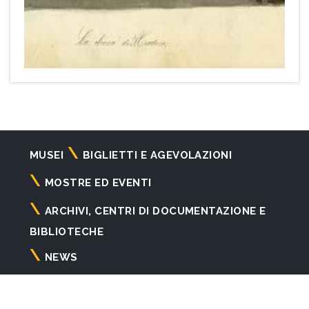
Navigazione
MUSEI
BIGLIETTI E AGEVOLAZIONI
principale
MOSTRE ED EVENTI
ARCHIVI, CENTRI DI DOCUMENTAZIONE E
BIBLIOTECHE
NEWS