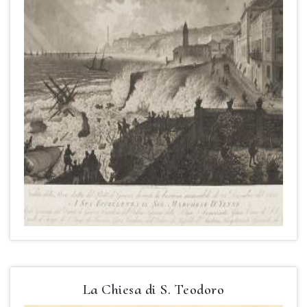
La Chiesa di S. Teodoro