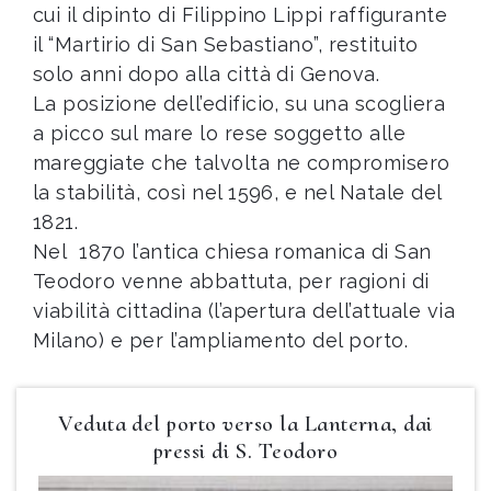
cui il dipinto di Filippino Lippi raffigurante
il “Martirio di San Sebastiano”, restituito
solo anni dopo alla città di Genova.
La posizione dell’edificio, su una scogliera
a picco sul mare lo rese soggetto alle
mareggiate che talvolta ne compromisero
la stabilità, così nel 1596, e nel Natale del
1821.
Nel 1870 l’antica chiesa romanica di San
Teodoro venne abbattuta, per ragioni di
viabilità cittadina (l’apertura dell’attuale via
Milano) e per l’ampliamento del porto.
Veduta del porto verso la Lanterna, dai
pressi di S. Teodoro