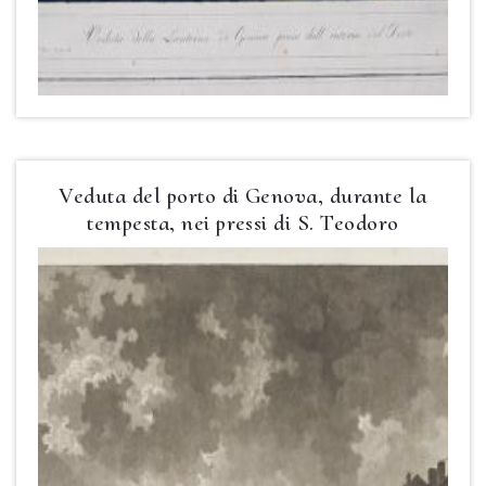
Veduta del porto di Genova, durante la
tempesta, nei pressi di S. Teodoro