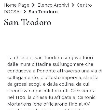
Home Page
Elenco Archivi
Centro
DOCSAI
San Teodoro
San Teodoro
La chiesa di san Teodoro sorgeva fuori
dalle mura cittadine sul lungomare che
conduceva a Ponente attraverso una via di
collegamento, piuttosto impervia, stretta
da grossi scogli e dalla collina, da cui
scendevano piccoli torrenti. Consacrata
nel 1100, la chiesa fu affidata ai Canonici
Mortariensi che officiarono fino al XV