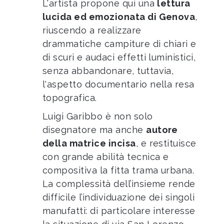
L'artista propone qui una
lettura
lucida ed emozionata di Genova
,
riuscendo a realizzare
drammatiche campiture di chiari e
di scuri e audaci effetti luministici,
senza abbandonare, tuttavia,
l'aspetto documentario nella resa
topografica.
Luigi Garibbo è non solo
disegnatore ma anche
autore
della matrice incisa
, e restituisce
con grande abilità tecnica e
compositiva la fitta trama urbana.
La complessità dell’insieme rende
difficile l’individuazione dei singoli
manufatti: di particolare interesse