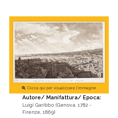
Clicca qui per visualizzare l'immagine
Autore/ Manifattura/ Epoca:
Luigi Garibbo (Genova, 1782 -
Firenze, 1869)