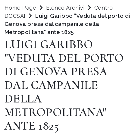
Home Page
Elenco Archivi
Centro
DOCSAI
Luigi Garibbo "Veduta del porto di
Genova presa dal campanile della
Metropolitana" ante 1825
LUIGI GARIBBO
"VEDUTA DEL PORTO
DI GENOVA PRESA
DAL CAMPANILE
DELLA
METROPOLITANA"
ANTE 1825