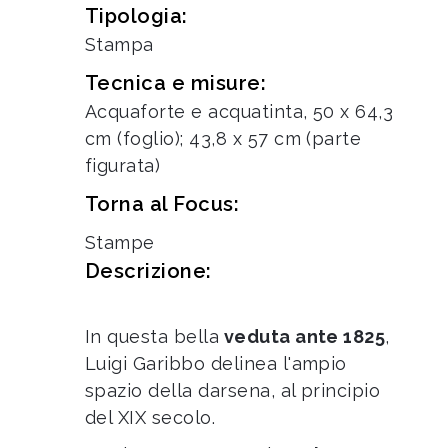
Tipologia:
Stampa
Tecnica e misure:
Acquaforte e acquatinta, 50 x 64,3
cm (foglio); 43,8 x 57 cm (parte
figurata)
Torna al Focus:
Stampe
Descrizione:
In questa bella
veduta ante 1825
,
Luigi Garibbo delinea l'ampio
spazio della darsena, al principio
del XIX secolo.