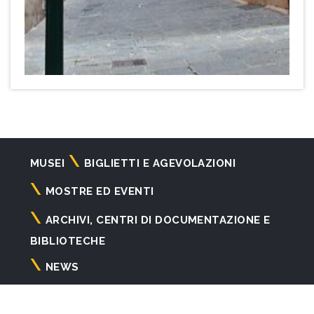
Navigazione
MUSEI
BIGLIETTI E AGEVOLAZIONI
principale
MOSTRE ED EVENTI
ARCHIVI, CENTRI DI DOCUMENTAZIONE E
BIBLIOTECHE
NEWS