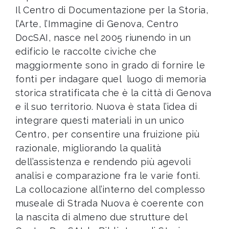
Il Centro di Documentazione per la Storia,
l’Arte, l’Immagine di Genova, Centro
DocSAI, nasce nel 2005 riunendo in un
edificio le raccolte civiche che
maggiormente sono in grado di fornire le
fonti per indagare quel luogo di memoria
storica stratificata che è la città di Genova
e il suo territorio. Nuova è stata l’idea di
integrare questi materiali in un unico
Centro, per consentire una fruizione più
razionale, migliorando la qualità
dell’assistenza e rendendo più agevoli
analisi e comparazione fra le varie fonti.
La collocazione all’interno del complesso
museale di Strada Nuova è coerente con
la nascita di almeno due strutture del