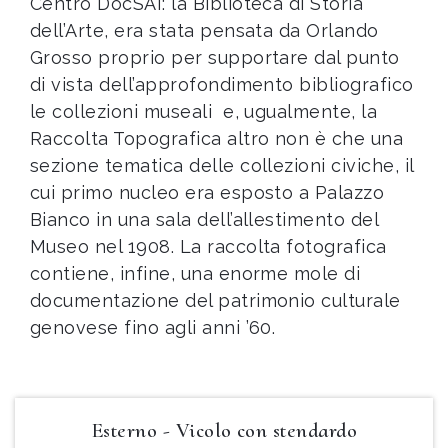
Centro DocSAI: la Biblioteca di Storia
dell’Arte, era stata pensata da Orlando
Grosso proprio per supportare dal punto
di vista dell’approfondimento bibliografico
le collezioni museali e, ugualmente, la
Raccolta Topografica altro non è che una
sezione tematica delle collezioni civiche, il
cui primo nucleo era esposto a Palazzo
Bianco in una sala dell’allestimento del
Museo nel 1908. La raccolta fotografica
contiene, infine, una enorme mole di
documentazione del patrimonio culturale
genovese fino agli anni ’60.
Esterno - Vicolo con stendardo