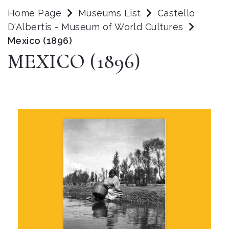
Home Page
Museums List
Castello
D'Albertis - Museum of World Cultures
Mexico (1896)
MEXICO (1896)