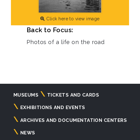
Click here to view image
Back to Focus:
Photos of a life on the road
Navigazione
MUSEUMS
TICKETS AND CARDS
principale
EXHIBITIONS AND EVENTS
ARCHIVES AND DOCUMENTATION CENTERS
NEWS