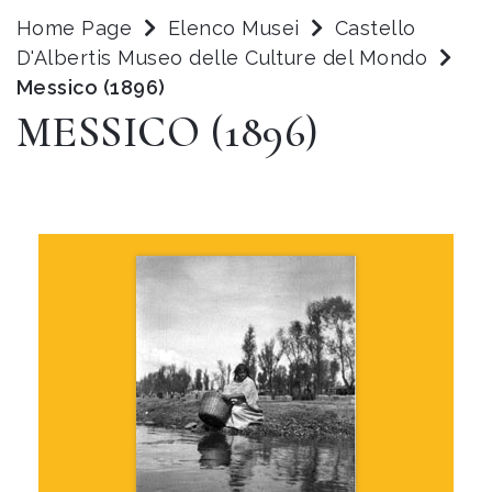
Home Page
Elenco Musei
Castello
D'Albertis Museo delle Culture del Mondo
Messico (1896)
MESSICO (1896)