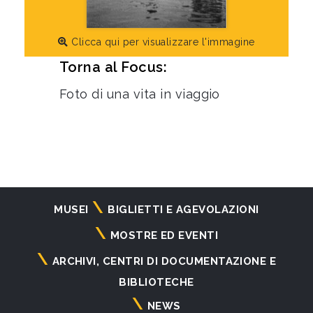
Clicca qui per visualizzare l'immagine
Torna al Focus:
Foto di una vita in viaggio
Navigazione
MUSEI
BIGLIETTI E AGEVOLAZIONI
principale
MOSTRE ED EVENTI
ARCHIVI, CENTRI DI DOCUMENTAZIONE E
BIBLIOTECHE
NEWS