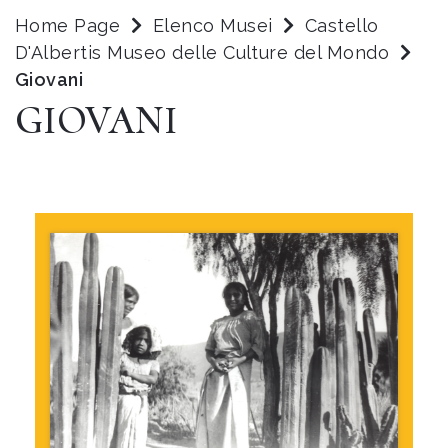
Home Page
Elenco Musei
Castello
D'Albertis Museo delle Culture del Mondo
Giovani
GIOVANI