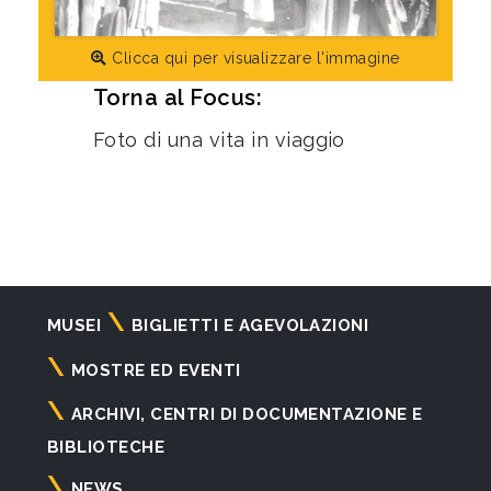
Clicca qui per visualizzare l'immagine
Torna al Focus:
Foto di una vita in viaggio
Navigazione
MUSEI
BIGLIETTI E AGEVOLAZIONI
principale
MOSTRE ED EVENTI
ARCHIVI, CENTRI DI DOCUMENTAZIONE E
BIBLIOTECHE
NEWS