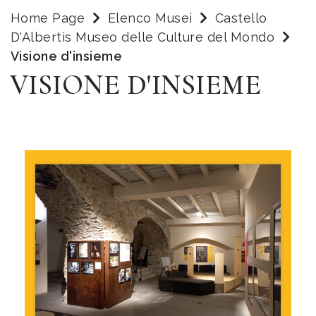
Home Page
Elenco Musei
Castello
D'Albertis Museo delle Culture del Mondo
Visione d'insieme
VISIONE D'INSIEME